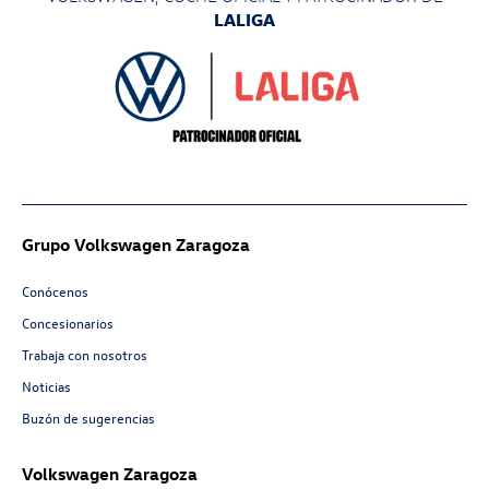
LALIGA
Grupo Volkswagen Zaragoza
Conócenos
Concesionarios
Trabaja con nosotros
Noticias
Buzón de sugerencias
Volkswagen Zaragoza