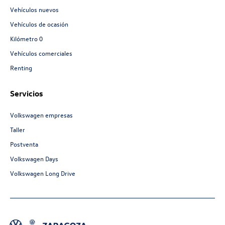
Vehículos nuevos
Vehículos de ocasión
Kilómetro 0
Vehículos comerciales
Renting
Servicios
Volkswagen empresas
Taller
Postventa
Volkswagen Days
Volkswagen Long Drive