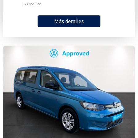
IVA incluido
Más detalles