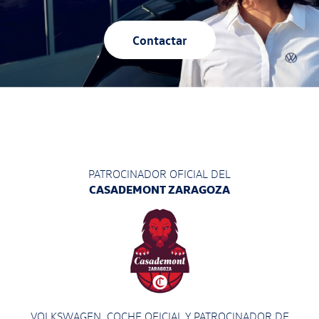
Contactar
PATROCINADOR OFICIAL DEL
CASADEMONT ZARAGOZA
VOLKSWAGEN, COCHE OFICIAL Y PATROCINADOR
DE