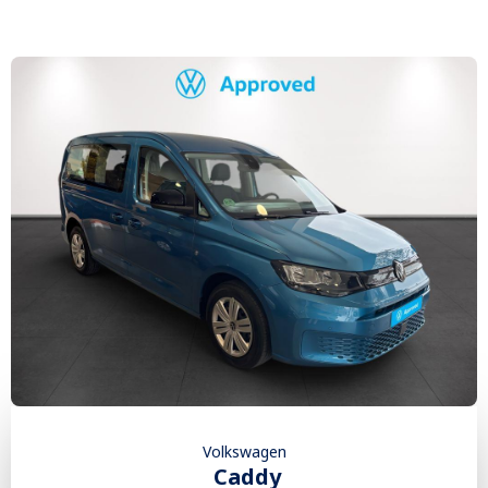
Volkswagen
Caddy