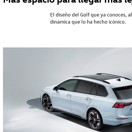
El diseño del Golf que ya conoces, 
dinámica que lo ha hecho icónico.