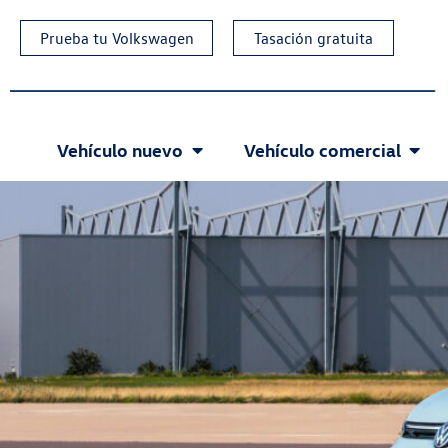
Prueba tu Volkswagen
Tasación gratuita
Vehículo nuevo
Vehículo comercial