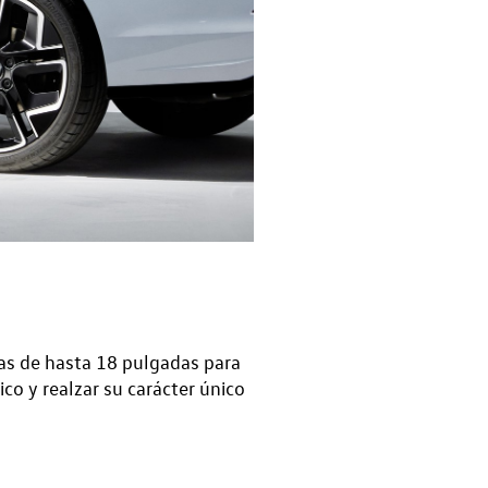
ntas de hasta 18 pulgadas para
ico y realzar su carácter único