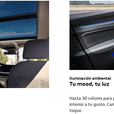
Iluminación ambiental
Tu mood, tu luz
Hasta 30 colores para 
interior a tu gusto. C
toque.