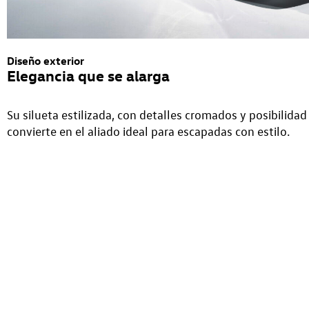
Diseño exterior
Elegancia que se alarga
Su silueta estilizada, con detalles cromados y posibilida
convierte en el aliado ideal para escapadas con estilo.