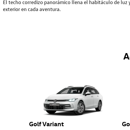
El techo corredizo panorámico llena el habitáculo de luz 
exterior en cada aventura.
A
Golf Variant
Go