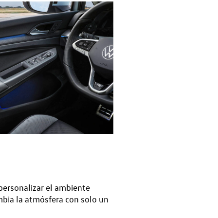
personalizar el ambiente
ambia la atmósfera con solo un