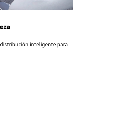
leza
distribución inteligente para