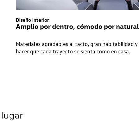
Diseño interior
Amplio por dentro, cómodo por natura
Materiales agradables al tacto, gran habitabilidad y 
hacer que cada trayecto se sienta como en casa.
lugar