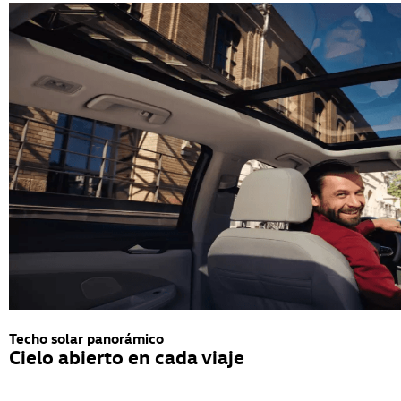
Techo solar panorámico
Cielo abierto en cada viaje