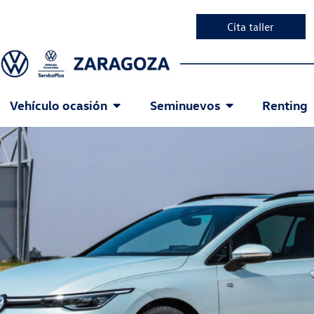
Cita taller
Vehículo ocasión
Seminuevos
Renting