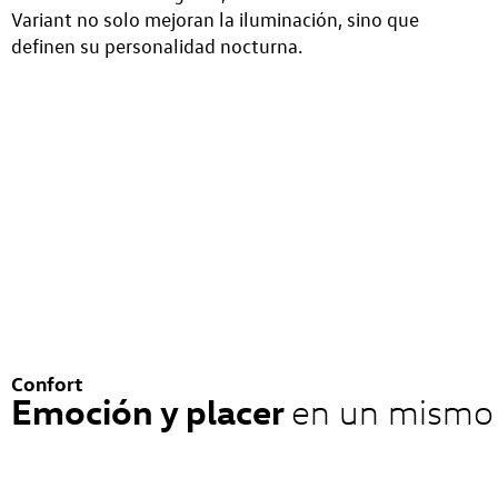
Variant no solo mejoran la iluminación, sino que
definen su personalidad nocturna.
Confort
Emoción y placer
en un mismo 