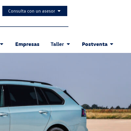
Consulta con un asesor
Empresas
Postventa
Taller