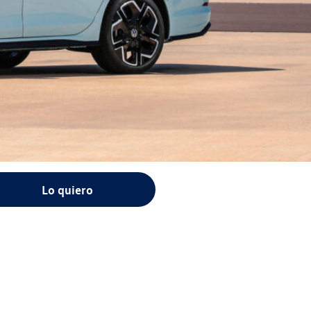
Lo quiero