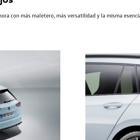
ahora con más maletero, más versatilidad y la misma esenci