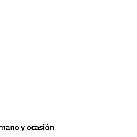
mano y ocasión