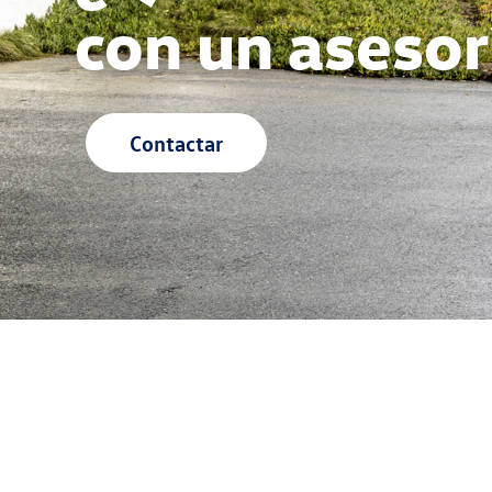
con un asesor
Contactar