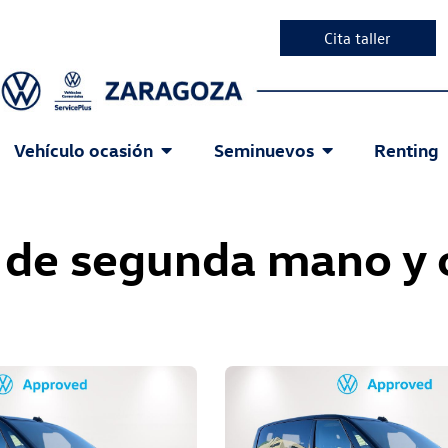
Cita taller
Vehículo ocasión
Seminuevos
Renting
r de segunda mano y 