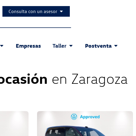
Consulta con un asesor
Empresas
Postventa
Taller
ocasión
en Zaragoza