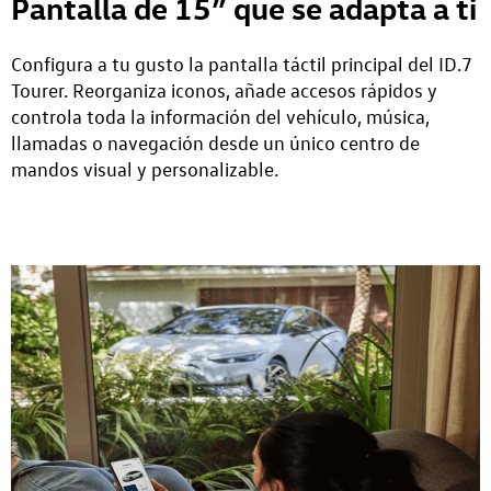
Pantalla de 15” que se adapta a ti
Configura a tu gusto la pantalla táctil principal del ID.7
Tourer. Reorganiza iconos, añade accesos rápidos y
controla toda la información del vehículo, música,
llamadas o navegación desde un único centro de
mandos visual y personalizable.