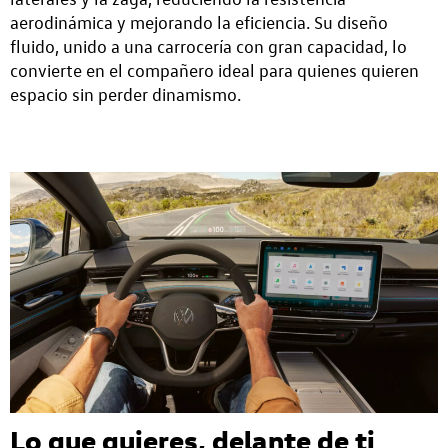
aerodinámica y mejorando la eficiencia. Su diseño
fluido, unido a una carrocería con gran capacidad, lo
convierte en el compañero ideal para quienes quieren
espacio sin perder dinamismo.
Lo que quieres, delante de ti