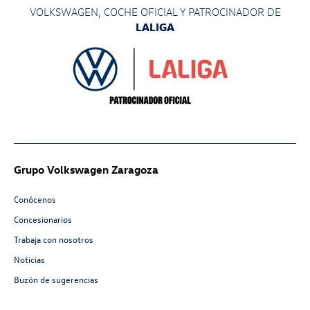
VOLKSWAGEN, COCHE OFICIAL Y PATROCINADOR
DE
LALIGA
Grupo Volkswagen Zaragoza
Conócenos
Concesionarios
Trabaja con nosotros
Noticias
Buzón de sugerencias