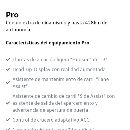
Pro
Con un extra de dinamismo y hasta 428km de
autonomía.
Características del equipamiento Pro
Llantas de aleación ligera "Hudson" de 19"
Head-up-Display con realidad aumentada
Asistente de mantenimiento de carril "Lane
Assist"
Asistente de cambio de carril "Side Assist" con
asistente de salida del aparcamiento y
advertencia de apertura de puerta
Control de crucero adaptativo ACC
Cámara de visión trasera "Rear View"