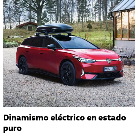
Dinamismo eléctrico en estado
puro