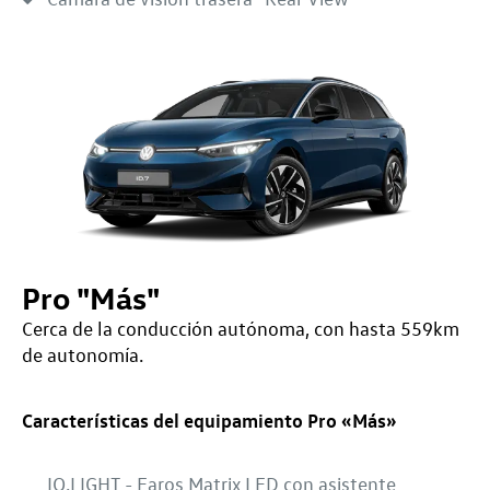
Pro "Más"
Cerca de la conducción autónoma, con hasta 559km
de autonomía.
Características del equipamiento Pro «Más»
IQ.LIGHT - Faros Matrix LED con asistente