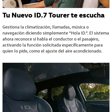
Tu Nuevo ID.7 Tourer te escucha
Gestiona la climatización, llamadas, música o
navegación diciendo simplemente “Hola ID.”. El sistema
ahora reconoce si habla el conductor o el pasajero,
activando la función solicitada específicamente para
quien lo pide, como el ajuste del aire acondicionado.