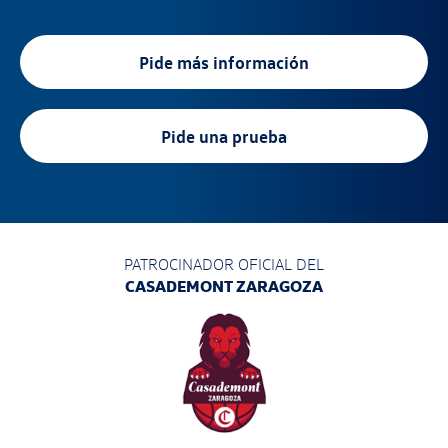
Pide más información
Pide una prueba
PATROCINADOR OFICIAL DEL
CASADEMONT ZARAGOZA