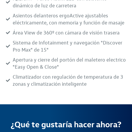
dinámico de luz de carretera
Asientos delanteros ergoActive ajustables
eléctricamente, con memoria y función de masaje
Área View de 360º con cámara de visión trasera
Sistema de Infotainment y navegación "Discover
Pro Max" de 15"
Apertura y cierre del portón del maletero electrico
"Easy Open & Close"
Climatizador con regulación de temperatura de 3
zonas y climatización inteligente
¿Qué te gustaría hacer ahora?