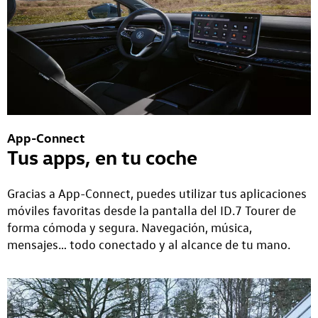
App-Connect
Tus apps, en tu coche
Gracias a App-Connect, puedes utilizar tus aplicaciones
móviles favoritas desde la pantalla del ID.7 Tourer de
forma cómoda y segura. Navegación, música,
mensajes… todo conectado y al alcance de tu mano.