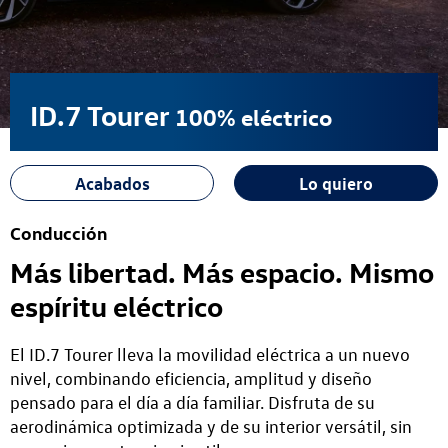
ID.7 Tourer
100% eléctrico
Acabados
Lo quiero
Conducción
Más libertad. Más espacio. Mismo
espíritu eléctrico
El ID.7 Tourer lleva la movilidad eléctrica a un nuevo
nivel, combinando eficiencia, amplitud y diseño
pensado para el día a día familiar. Disfruta de su
aerodinámica optimizada y de su interior versátil, sin