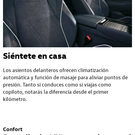
Siéntete en casa
Los asientos delanteros ofrecen climatización
automática y función de masaje para aliviar puntos de
presión. Tanto si conduces como si viajas como
copiloto, notarás la diferencia desde el primer
kilómetro.
Confort