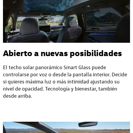
Abierto a nuevas posibilidades
El techo solar panorámico Smart Glass puede
controlarse por voz o desde la pantalla interior. Decide
si quieres máxima luz o más intimidad ajustando su
nivel de opacidad. Tecnología y bienestar, también
desde arriba.