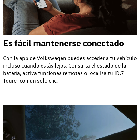
Es fácil mantenerse conectado
Con la app de Volkswagen puedes acceder a tu vehículo
incluso cuando estás lejos. Consulta el estado de la
batería, activa funciones remotas o localiza tu ID.7
Tourer con un solo clic.