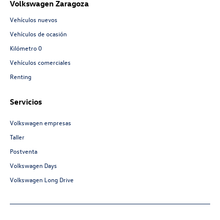
Volkswagen Zaragoza
Vehículos nuevos
Vehículos de ocasión
Kilómetro 0
Vehículos comerciales
Renting
Servicios
Volkswagen empresas
Taller
Postventa
Volkswagen Days
Volkswagen Long Drive