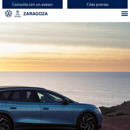
Consulta con un asesor
Citas previas