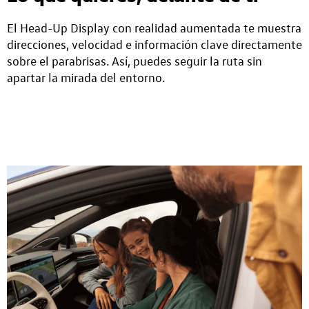
El Head-Up Display con realidad aumentada te muestra
direcciones, velocidad e información clave directamente
sobre el parabrisas. Así, puedes seguir la ruta sin
apartar la mirada del entorno.