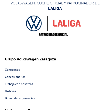
VOLKSWAGEN, COCHE OFICIAL Y PATROCINADOR
DE
LALIGA
Grupo Volkswagen Zaragoza
Conócenos
Concesionarios
Trabaja con nosotros
Noticias
Buzón de sugerencias