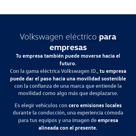
para
Volkswagen eléctrico
empresas
Tu empresa también puede moverse hacia el
futuro.
tu empresa
Con la gama eléctrica Volkswagen ID.,
puede dar el paso hacia una movilidad sostenible
con la confianza de una marca que entiende la
movilidad como algo más que desplazarse.
cero emisiones locales
Es elegir vehículos con
durante la conducción, una experiencia cómoda
empresa
para tus equipos y una imagen de
alineada con el presente.