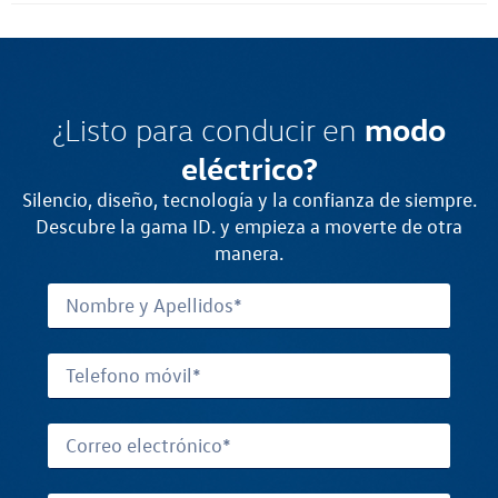
modo
¿Listo para conducir en
eléctrico?
Silencio, diseño, tecnología y la confianza de siempre.
Descubre la gama ID. y empieza a moverte de otra
manera.