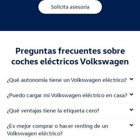
Solicita asesoría
Preguntas frecuentes sobre
coches eléctricos Volkswagen
¿Qué autonomía tiene un Volkswagen eléctrico?
¿Puedo cargar mi Volkswagen eléctrico en casa?
¿Qué ventajas tiene la etiqueta cero?
¿Es mejor comprar o hacer renting de un
Volkswagen eléctrico?