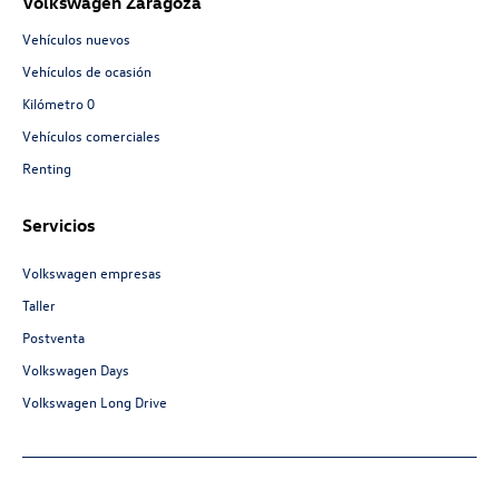
Volkswagen Zaragoza
Vehículos nuevos
Vehículos de ocasión
Kilómetro 0
Vehículos comerciales
Renting
Servicios
Volkswagen empresas
Taller
Postventa
Volkswagen Days
Volkswagen Long Drive