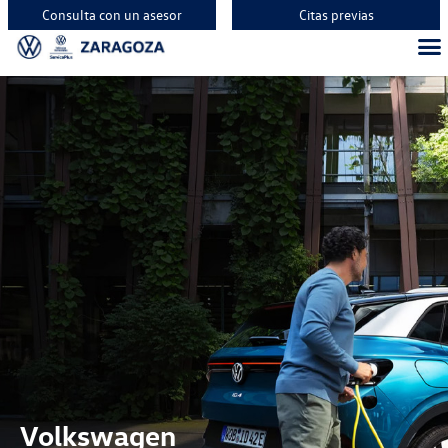
Consulta con un asesor
Citas previas
Volkswagen