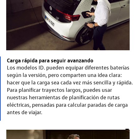
Carga rápida para seguir avanzando
Los modelos ID. pueden equipar diferentes baterías
según la versión, pero comparten una idea clara:
hacer que la carga sea cada vez más sencilla y rápida.
Para planificar trayectos largos, puedes usar
nuestras herramientas de planificación de rutas
eléctricas, pensadas para calcular paradas de carga
antes de viajar.
5