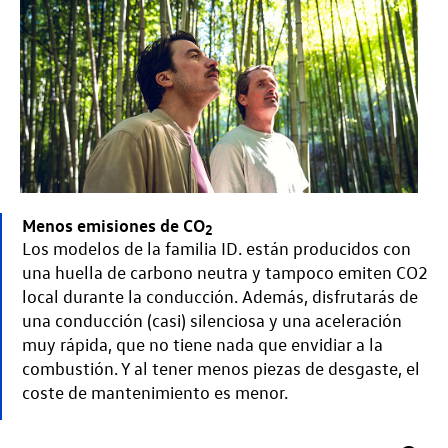
Menos emisiones de CO
2
Los modelos de la familia ID. están producidos con
una huella de carbono neutra y tampoco emiten CO2
local durante la conducción. Además, disfrutarás de
una conducción (casi) silenciosa y una aceleración
muy rápida, que no tiene nada que envidiar a la
combustión. Y al tener menos piezas de desgaste, el
coste de mantenimiento es menor.