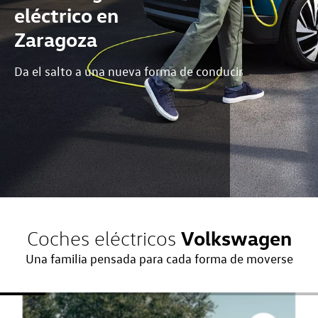
eléctrico en
Zaragoza
Da el salto a una nueva forma de conducir
Volkswagen
Coches eléctricos
Una familia pensada para cada forma de moverse