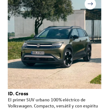
ID. Cross
El primer SUV urbano 100% eléctrico de
Volkswagen. Compacto, versátil y con espíritu