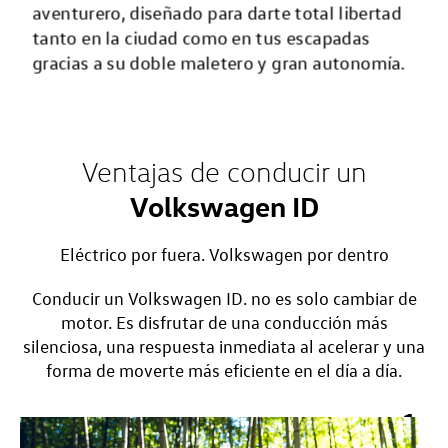
aventurero, diseñado para darte total libertad
tanto en la ciudad como en tus escapadas
gracias a su doble maletero y gran autonomía.
Ventajas de conducir un
Volkswagen ID
Eléctrico por fuera. Volkswagen por dentro
Conducir un Volkswagen ID. no es solo cambiar de
motor. Es disfrutar de una conducción más
silenciosa, una respuesta inmediata al acelerar y una
forma de moverte más eficiente en el día a día.
1