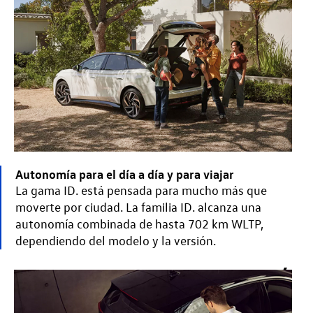
Autonomía para el día a día y para viajar
La gama ID. está pensada para mucho más que
moverte por ciudad. La familia ID. alcanza una
autonomía combinada de hasta 702 km WLTP,
dependiendo del modelo y la versión.
4