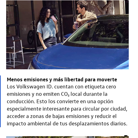
2
Menos emisiones y más libertad para moverte
Los Volkswagen ID. cuentan con etiqueta cero
emisiones y no emiten CO₂ local durante la
conducción. Esto los convierte en una opción
especialmente interesante para circular por ciudad,
acceder a zonas de bajas emisiones y reducir el
impacto ambiental de tus desplazamientos diarios.
3