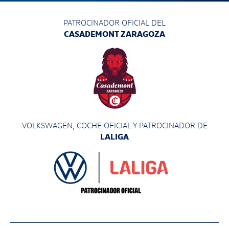
PATROCINADOR OFICIAL DEL
CASADEMONT ZARAGOZA
VOLKSWAGEN, COCHE OFICIAL Y PATROCINADOR
DE
LALIGA