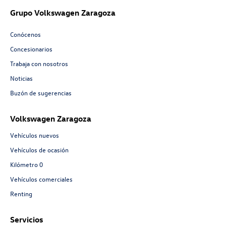
Grupo Volkswagen Zaragoza
Conócenos
Concesionarios
Trabaja con nosotros
Noticias
Buzón de sugerencias
Volkswagen Zaragoza
Vehículos nuevos
Vehículos de ocasión
Kilómetro 0
Vehículos comerciales
Renting
Servicios