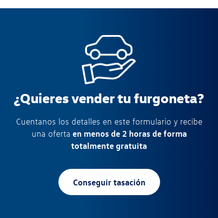
¿Quieres vender tu furgoneta?
Cuentanos los detalles en este formulario y recibe
en menos de 2 horas de forma
una oferta
totalmente gratuita
Conseguir tasación