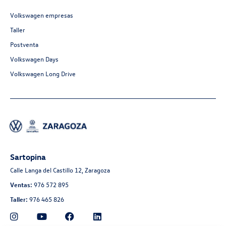
Volkswagen empresas
Taller
Postventa
Volkswagen Days
Volkswagen Long Drive
Sartopina
Calle Langa del Castillo 12, Zaragoza
Ventas:
976 572 895
Taller:
976 465 826