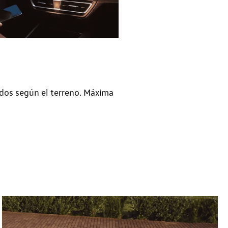
dos según el terreno. Máxima