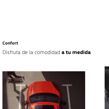
Confort
a tu medida
Disfruta de la comodidad