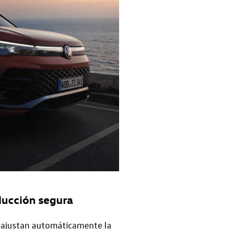
ducción segura
e ajustan automáticamente la