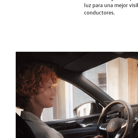
luz para una mejor visi
conductores.