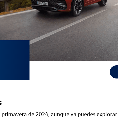
s
la primavera de 2024, aunque ya puedes explorar