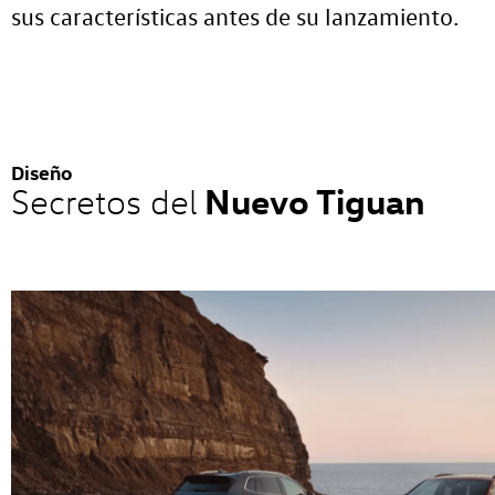
sus características antes de su lanzamiento.
Diseño
Nuevo Tiguan
Secretos del