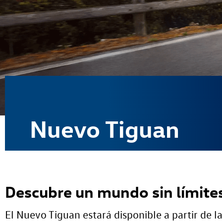
Nuevo Tiguan
Descubre un mundo sin límite
El Nuevo Tiguan estará disponible a partir de 