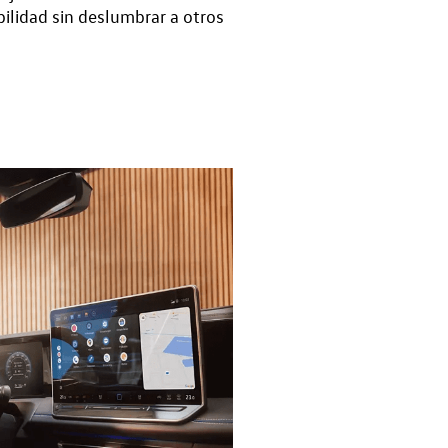
bilidad sin deslumbrar a otros