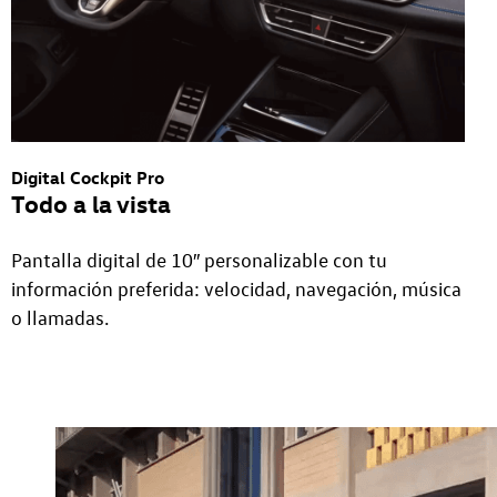
Digital Cockpit Pro
Todo a la vista
Pantalla digital de 10″ personalizable con tu
información preferida: velocidad, navegación, música
o llamadas.