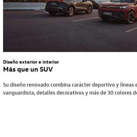
Diseño exterior e interior
Más que un SUV
Su diseño renovado combina carácter deportivo y líneas e
vanguardista, detalles decorativos y más de 30 colores d