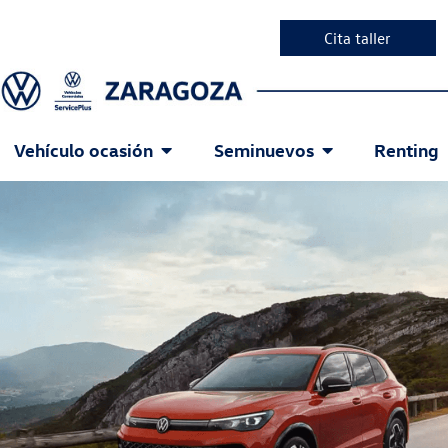
Cita taller
Vehículo ocasión
Seminuevos
Renting