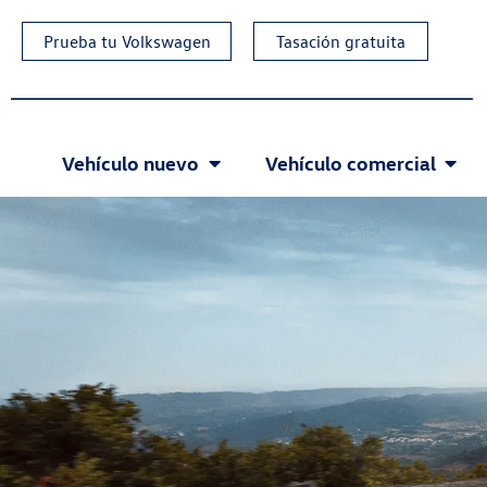
Prueba tu Volkswagen
Tasación gratuita
Vehículo nuevo
Vehículo comercial