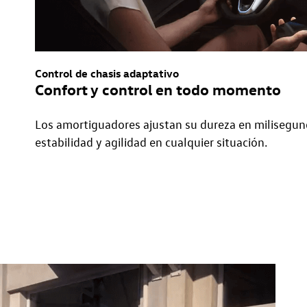
Control de chasis adaptativo
Confort y control en todo momento
Los amortiguadores ajustan su dureza en milisegun
estabilidad y agilidad en cualquier situación.