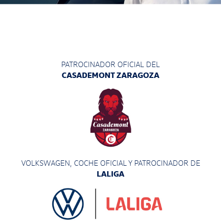
PATROCINADOR OFICIAL DEL
CASADEMONT ZARAGOZA
VOLKSWAGEN, COCHE OFICIAL Y PATROCINADOR
DE
LALIGA