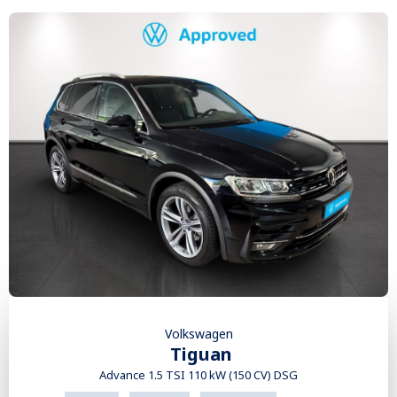
Volkswagen
Tiguan
Advance 1.5 TSI 110 kW (150 CV) DSG