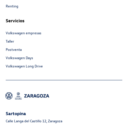
Renting
Servicios
Volkswagen empresas
Taller
Postventa
Volkswagen Days
Volkswagen Long Drive
Sartopina
Calle Langa del Castillo 12, Zaragoza