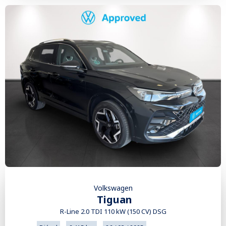
Volkswagen
Tiguan
R-Line 2.0 TDI 110 kW (150 CV) DSG