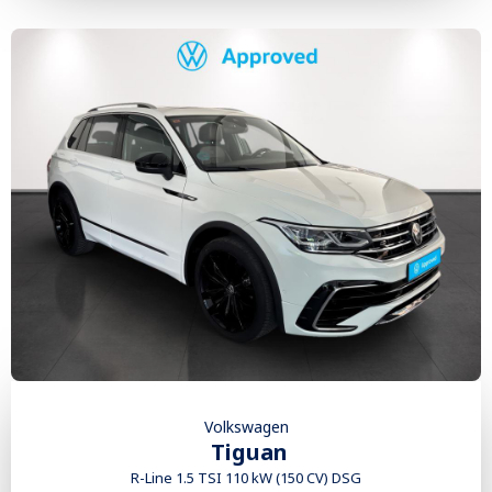
Volkswagen
Tiguan
R-Line 1.5 TSI 110 kW (150 CV) DSG