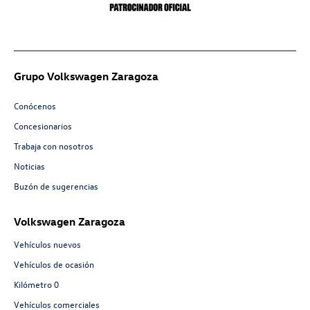
Grupo Volkswagen Zaragoza
Conócenos
Concesionarios
Trabaja con nosotros
Noticias
Buzón de sugerencias
Volkswagen Zaragoza
Vehículos nuevos
Vehículos de ocasión
Kilómetro 0
Vehículos comerciales