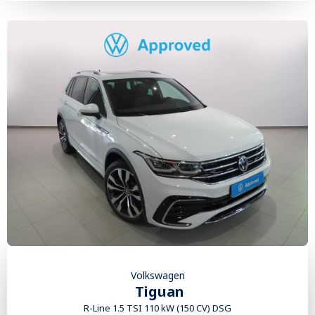
Volkswagen
Tiguan
R-Line 1.5 TSI 110 kW (150 CV) DSG