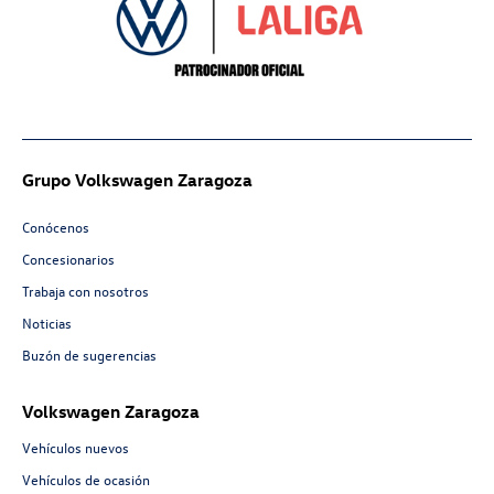
Grupo Volkswagen Zaragoza
Conócenos
Concesionarios
Trabaja con nosotros
Noticias
Buzón de sugerencias
Volkswagen Zaragoza
Vehículos nuevos
Vehículos de ocasión