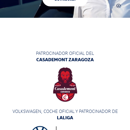
PATROCINADOR OFICIAL DEL
CASADEMONT ZARAGOZA
VOLKSWAGEN, COCHE OFICIAL Y PATROCINADOR
DE
LALIGA