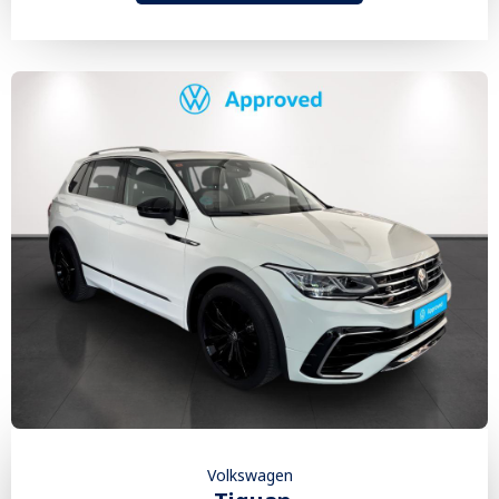
Volkswagen