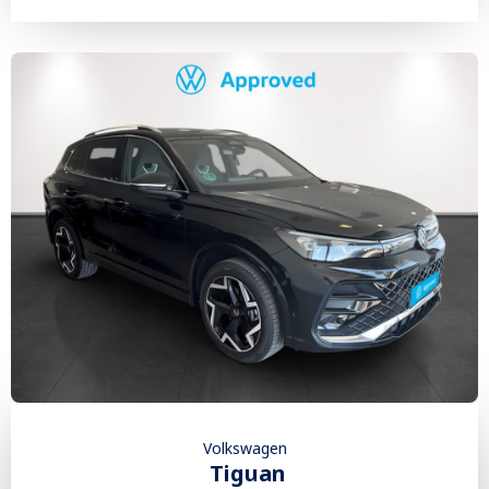
Volkswagen
Tiguan