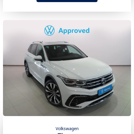
Volkswagen