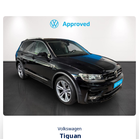
Volkswagen
Tiguan