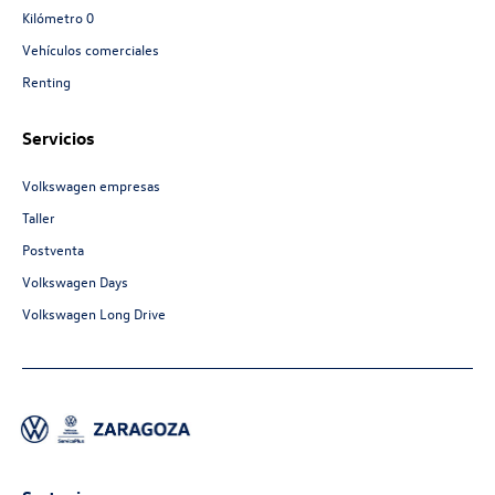
Kilómetro 0
Vehículos comerciales
Renting
Servicios
Volkswagen empresas
Taller
Postventa
Volkswagen Days
Volkswagen Long Drive