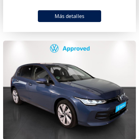
Más detalles