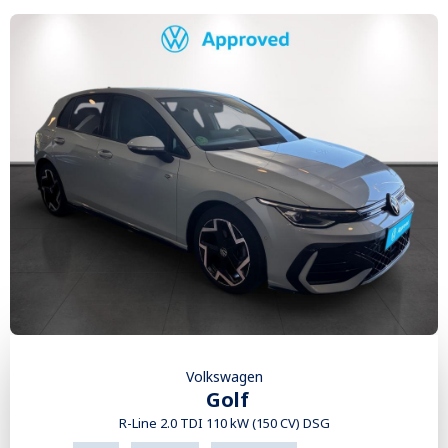
Volkswagen
Golf
R-Line 2.0 TDI 110 kW (150 CV) DSG