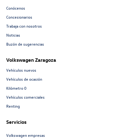
Conócenos
Concesionarios
Trabaja con nosotros
Noticias
Buzón de sugerencias
Volkswagen Zaragoza
Vehículos nuevos
Vehículos de ocasión
Kilómetro 0
Vehículos comerciales
Renting
Servicios
Volkswagen empresas