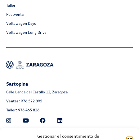
Taller
Postventa
Volkswagen Days
Volkswagen Long Drive
Sartopina
Calle Langa del Castillo 12, Zaragoza
Ventas:
976 572 895
Taller:
976 465 826
Automoción Aragonesa
Gestionar el consentimiento de