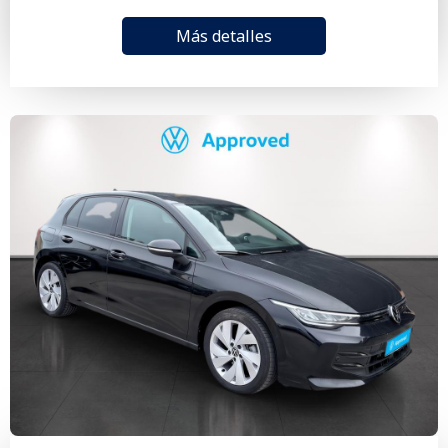
Más detalles