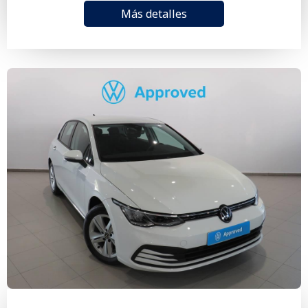
Más detalles