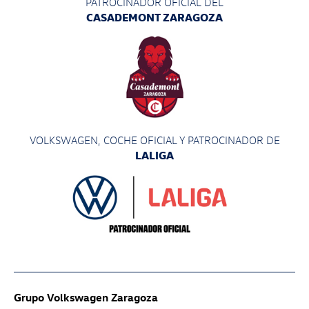
PATROCINADOR OFICIAL DEL
CASADEMONT ZARAGOZA
VOLKSWAGEN, COCHE OFICIAL Y PATROCINADOR
DE
LALIGA
Grupo Volkswagen Zaragoza