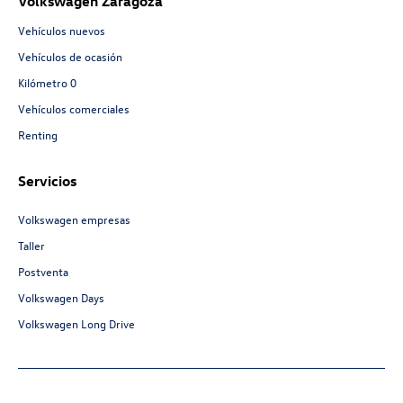
Volkswagen Zaragoza
Vehículos nuevos
Vehículos de ocasión
Kilómetro 0
Vehículos comerciales
Renting
Servicios
Volkswagen empresas
Taller
Postventa
Volkswagen Days
Volkswagen Long Drive