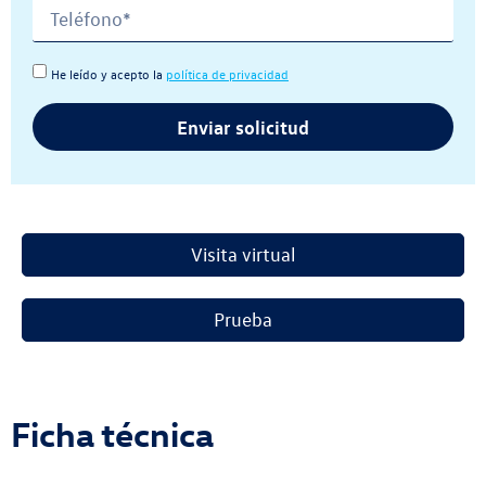
He leído y acepto la
política de privacidad
Enviar solicitud
Visita virtual
Prueba
Ficha técnica