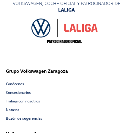
VOLKSWAGEN, COCHE OFICIAL Y PATROCINADOR
DE
LALIGA
Grupo Volkswagen Zaragoza
Conócenos
Concesionarios
Trabaja con nosotros
Noticias
Buzón de sugerencias