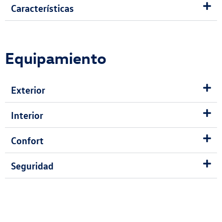
Características
Equipamiento
Exterior
Interior
Confort
Seguridad