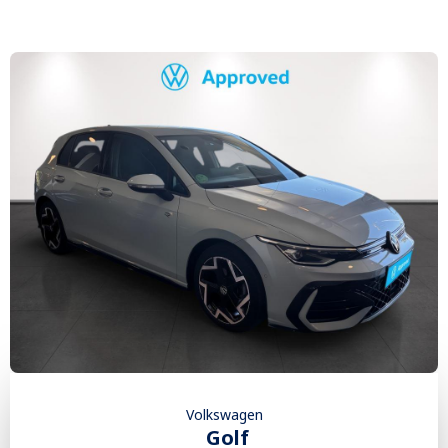
Volkswagen
Golf