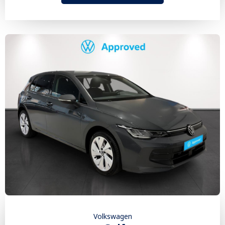
Volkswagen