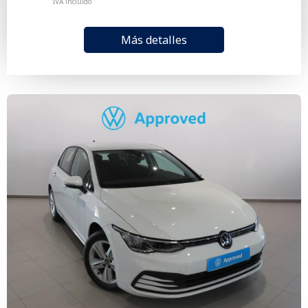
IVA incluido
Más detalles