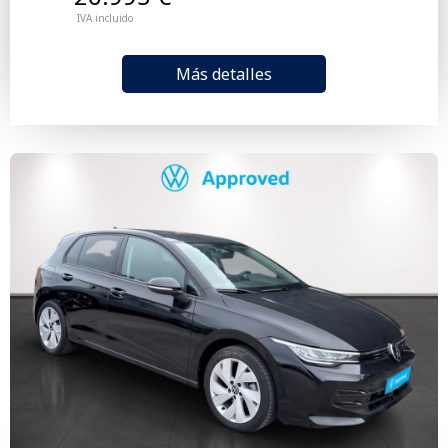
IVA incluido
Más detalles