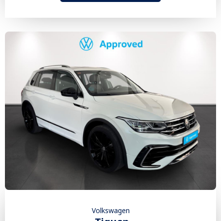
Volkswagen