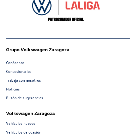
Grupo Volkswagen Zaragoza
Conócenos
Concesionarios
Trabaja con nosotros
Noticias
Buzón de sugerencias
Volkswagen Zaragoza
Vehículos nuevos
Vehículos de ocasión