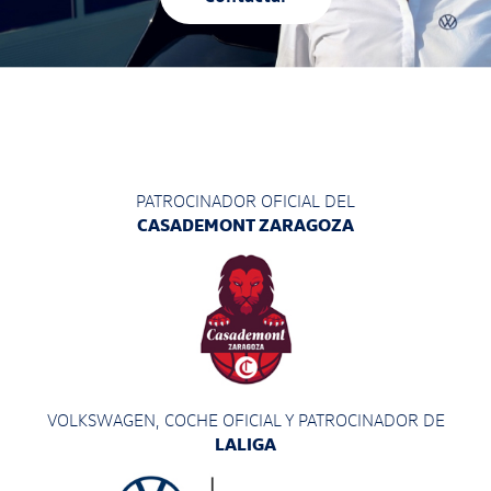
PATROCINADOR OFICIAL DEL
CASADEMONT ZARAGOZA
VOLKSWAGEN, COCHE OFICIAL Y PATROCINADOR
DE
LALIGA