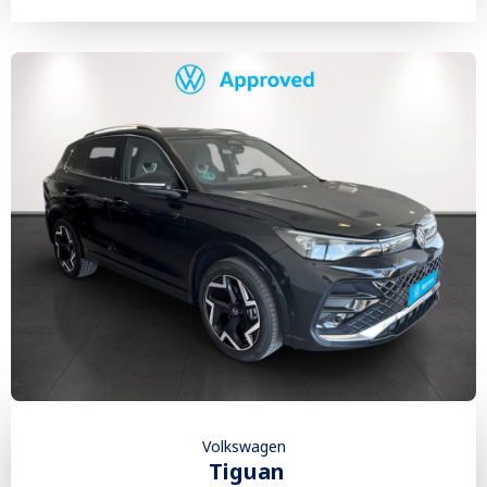
Volkswagen
Tiguan