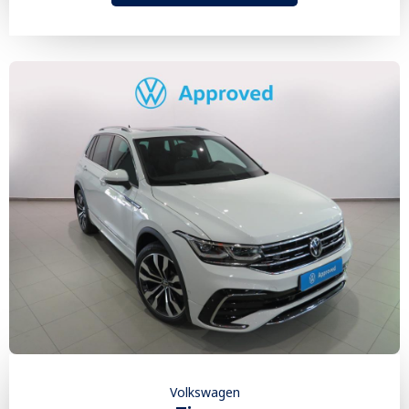
Volkswagen