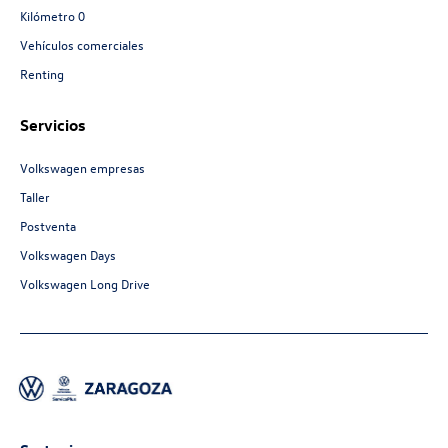
Kilómetro 0
Vehículos comerciales
Renting
Servicios
Volkswagen empresas
Taller
Postventa
Volkswagen Days
Volkswagen Long Drive