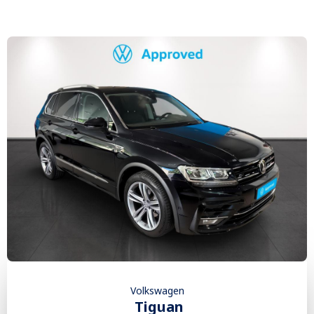
Volkswagen
Tiguan