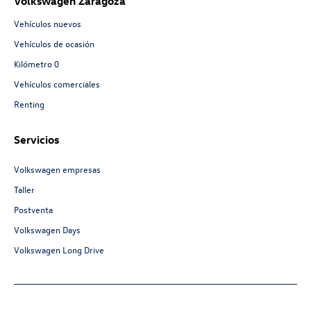
Volkswagen Zaragoza
Vehículos nuevos
Vehículos de ocasión
Kilómetro 0
Vehículos comerciales
Renting
Servicios
Volkswagen empresas
Taller
Postventa
Volkswagen Days
Volkswagen Long Drive