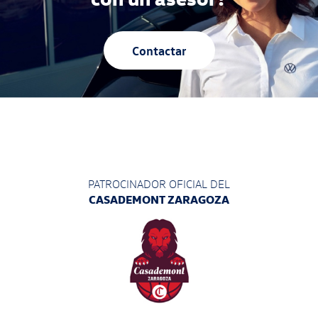
Contactar
PATROCINADOR OFICIAL DEL
CASADEMONT ZARAGOZA