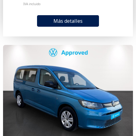
IVA incluido
Más detalles