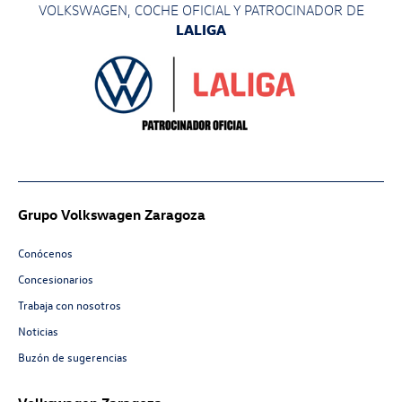
VOLKSWAGEN, COCHE OFICIAL Y PATROCINADOR
DE
LALIGA
Grupo Volkswagen Zaragoza
Conócenos
Concesionarios
Trabaja con nosotros
Noticias
Buzón de sugerencias