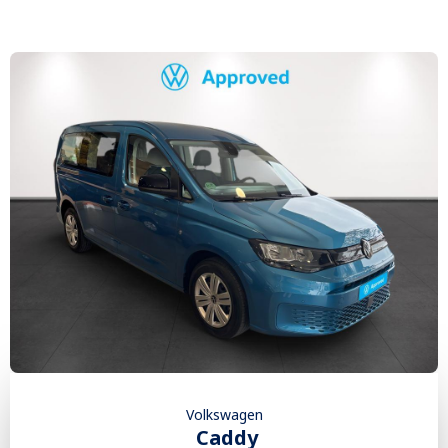
Volkswagen
Caddy