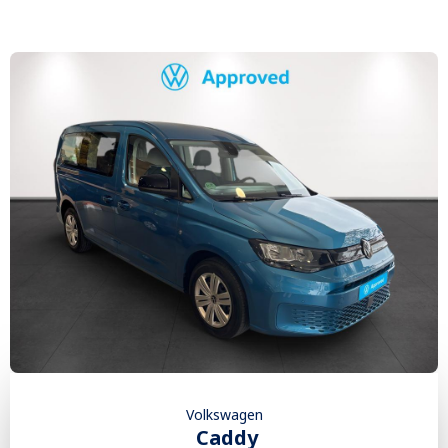
Volkswagen
Caddy