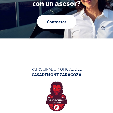
con un asesor?
Contactar
PATROCINADOR OFICIAL DEL
CASADEMONT ZARAGOZA