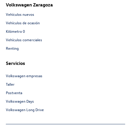
Volkswagen Zaragoza
Vehículos nuevos
Vehículos de ocasión
Kilómetro 0
Vehículos comerciales
Renting
Servicios
Volkswagen empresas
Taller
Postventa
Volkswagen Days
Volkswagen Long Drive