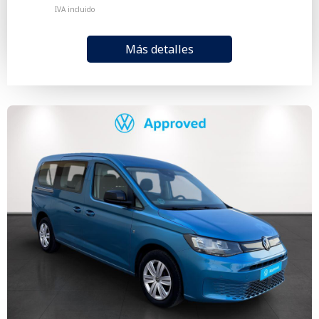
IVA incluido
Más detalles