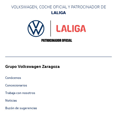
VOLKSWAGEN, COCHE OFICIAL Y PATROCINADOR
DE
LALIGA
Grupo Volkswagen Zaragoza
Conócenos
Concesionarios
Trabaja con nosotros
Noticias
Buzón de sugerencias