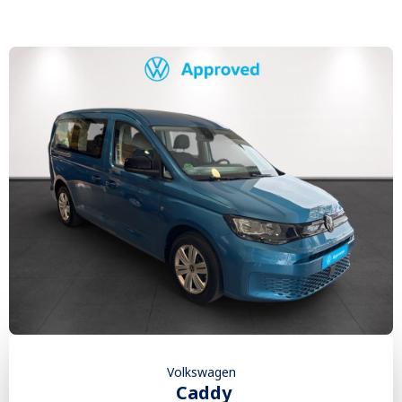
Volkswagen
Caddy