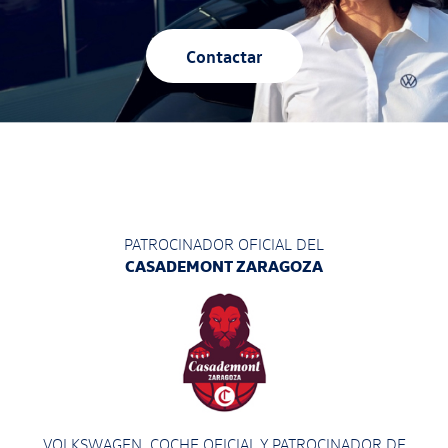
Contactar
PATROCINADOR OFICIAL DEL
CASADEMONT ZARAGOZA
VOLKSWAGEN, COCHE OFICIAL Y PATROCINADOR
DE