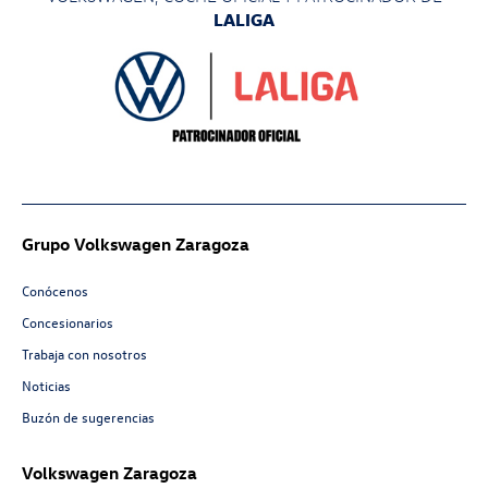
LALIGA
Grupo Volkswagen Zaragoza
Conócenos
Concesionarios
Trabaja con nosotros
Noticias
Buzón de sugerencias
Volkswagen Zaragoza