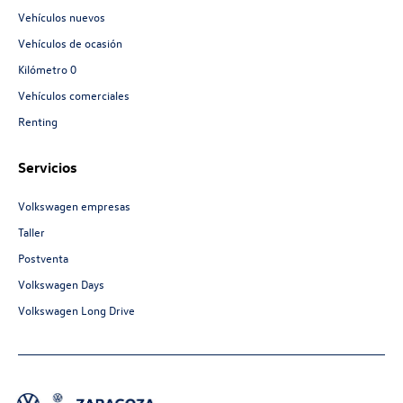
Vehículos nuevos
Vehículos de ocasión
Kilómetro 0
Vehículos comerciales
Renting
Servicios
Volkswagen empresas
Taller
Postventa
Volkswagen Days
Volkswagen Long Drive