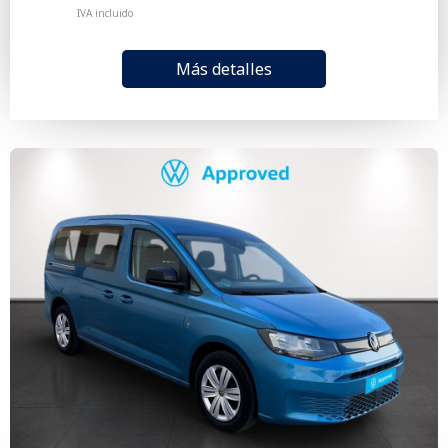
IVA incluido
Más detalles