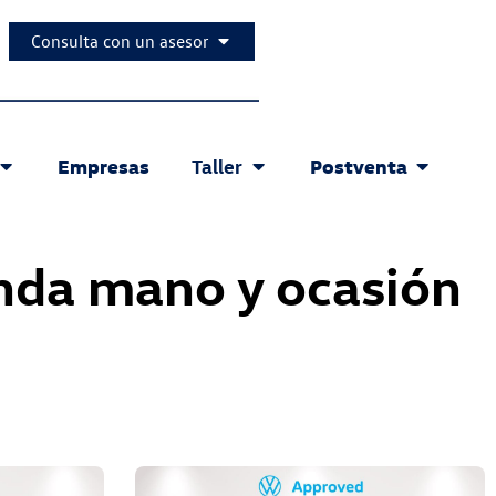
Consulta con un asesor
Empresas
Postventa
Taller
nda mano y ocasión