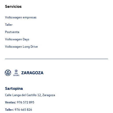
Servicios
Volkswagen empresas
Taller
Postventa
Volkswagen Days
Volkswagen Long Drive
Sartopina
Calle Langa del Castillo 12, Zaragoza
Ventas:
976 572 895
Taller:
976 465 826