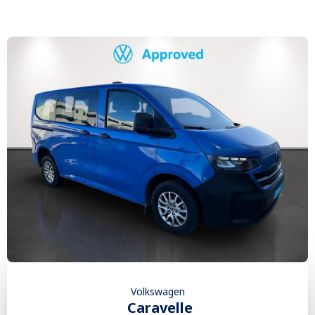
Volkswagen
Caravelle