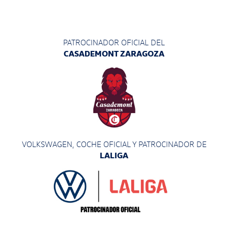
PATROCINADOR OFICIAL DEL
CASADEMONT ZARAGOZA
VOLKSWAGEN, COCHE OFICIAL Y PATROCINADOR
DE
LALIGA