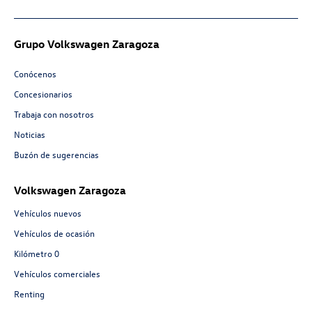
Grupo Volkswagen Zaragoza
Conócenos
Concesionarios
Trabaja con nosotros
Noticias
Buzón de sugerencias
Volkswagen Zaragoza
Vehículos nuevos
Vehículos de ocasión
Kilómetro 0
Vehículos comerciales
Renting