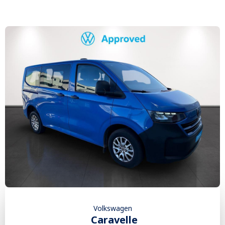
Volkswagen
Caravelle