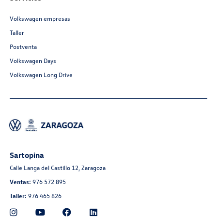
Volkswagen empresas
Taller
Postventa
Volkswagen Days
Volkswagen Long Drive
Sartopina
Calle Langa del Castillo 12, Zaragoza
Ventas:
976 572 895
Taller:
976 465 826