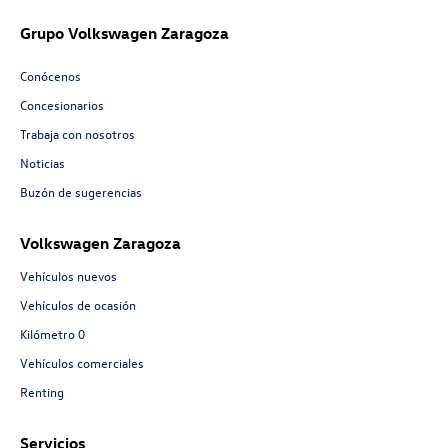
Grupo Volkswagen Zaragoza
Conócenos
Concesionarios
Trabaja con nosotros
Noticias
Buzón de sugerencias
Volkswagen Zaragoza
Vehículos nuevos
Vehículos de ocasión
Kilómetro 0
Vehículos comerciales
Renting
Servicios