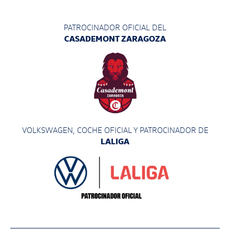
PATROCINADOR OFICIAL DEL
CASADEMONT ZARAGOZA
VOLKSWAGEN, COCHE OFICIAL Y PATROCINADOR
DE
LALIGA