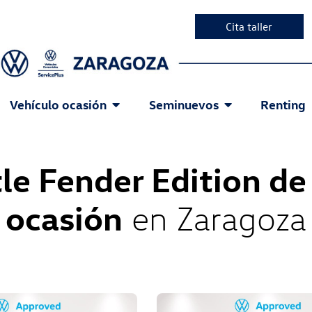
Cita taller
Vehículo ocasión
Seminuevos
Renting
le Fender Edition d
ocasión
en Zaragoza