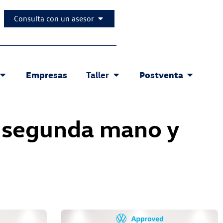
Consulta con un asesor
Empresas
Postventa
Taller
e segunda mano y