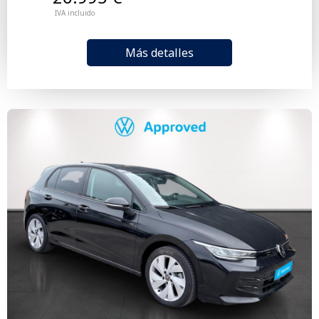
IVA incluido
Más detalles