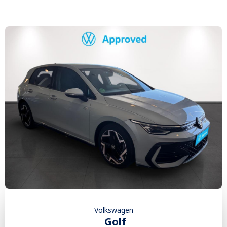
Volkswagen
Golf