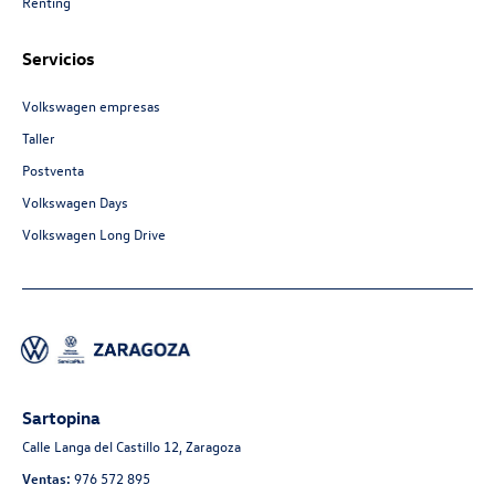
Renting
Servicios
Volkswagen empresas
Taller
Postventa
Volkswagen Days
Volkswagen Long Drive
Sartopina
Calle Langa del Castillo 12, Zaragoza
Ventas:
976 572 895