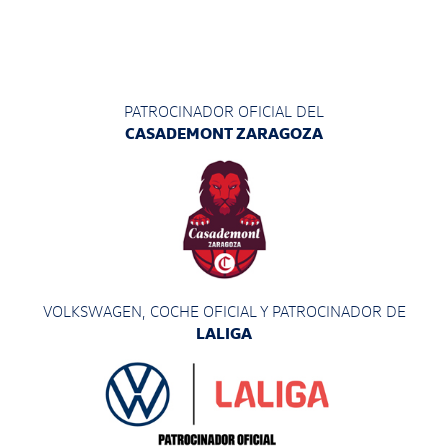
PATROCINADOR OFICIAL DEL
CASADEMONT ZARAGOZA
VOLKSWAGEN, COCHE OFICIAL Y PATROCINADOR
DE
LALIGA