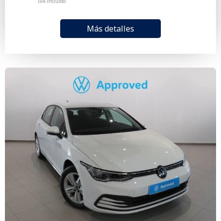
IVA incluido
Más detalles