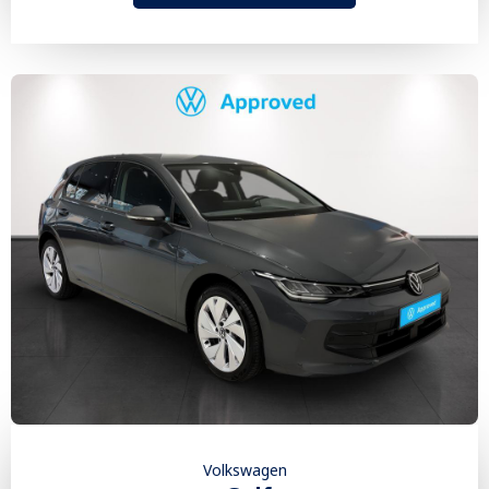
Volkswagen