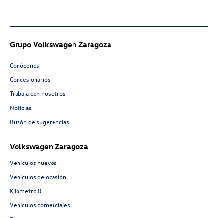
Grupo Volkswagen Zaragoza
Conócenos
Concesionarios
Trabaja con nosotros
Noticias
Buzón de sugerencias
Volkswagen Zaragoza
Vehículos nuevos
Vehículos de ocasión
Kilómetro 0
Vehículos comerciales