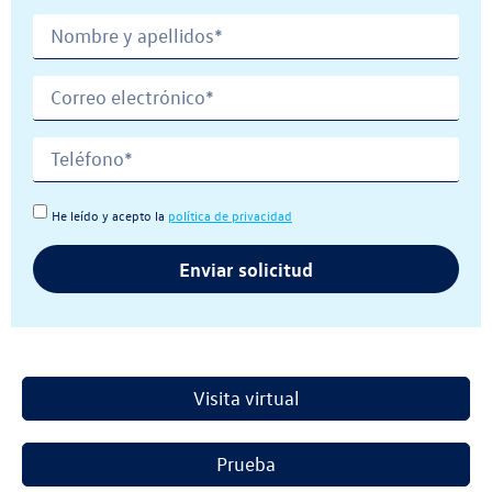
He leído y acepto la
política de privacidad
Enviar solicitud
Visita virtual
Prueba