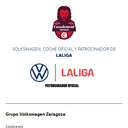
VOLKSWAGEN, COCHE OFICIAL Y PATROCINADOR
DE
LALIGA
Grupo Volkswagen Zaragoza
Conócenos