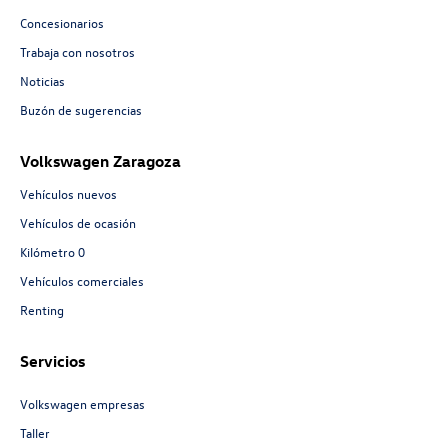
Concesionarios
Trabaja con nosotros
Noticias
Buzón de sugerencias
Volkswagen Zaragoza
Vehículos nuevos
Vehículos de ocasión
Kilómetro 0
Vehículos comerciales
Renting
Servicios
Volkswagen empresas
Taller