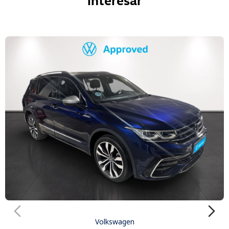
Volkswagen