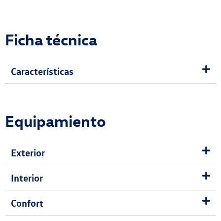
Ficha técnica
Características
Equipamiento
Exterior
Interior
Confort