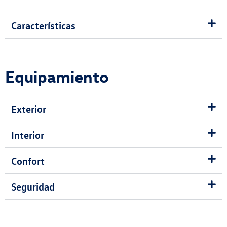
Características
Equipamiento
Exterior
Interior
Confort
Seguridad