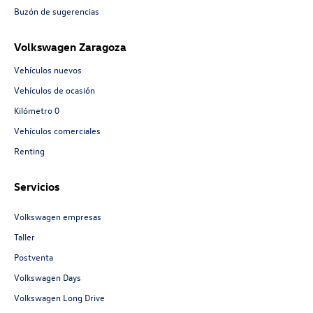
Buzón de sugerencias
Volkswagen Zaragoza
Vehículos nuevos
Vehículos de ocasión
Kilómetro 0
Vehículos comerciales
Renting
Servicios
Volkswagen empresas
Taller
Postventa
Volkswagen Days
Volkswagen Long Drive