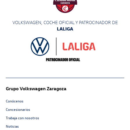
VOLKSWAGEN, COCHE OFICIAL Y PATROCINADOR
DE
LALIGA
Grupo Volkswagen Zaragoza
Conócenos
Concesionarios
Trabaja con nosotros
Noticias