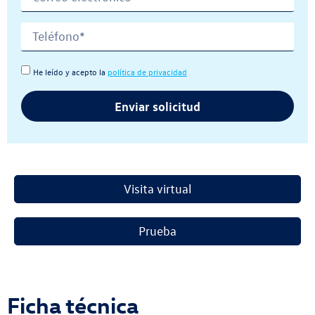
He leído y acepto la
política de privacidad
Enviar solicitud
Visita virtual
Prueba
Ficha técnica