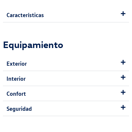
Características
Equipamiento
Exterior
Interior
Confort
Seguridad