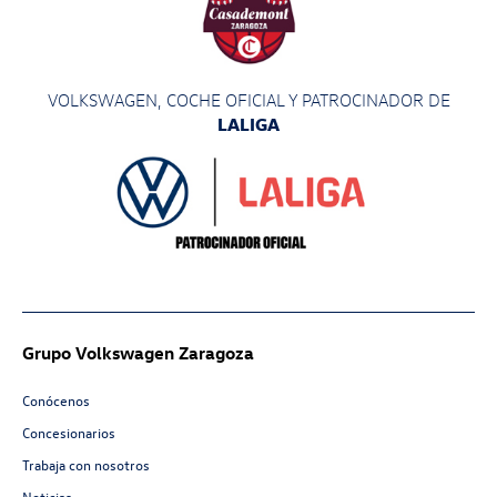
VOLKSWAGEN, COCHE OFICIAL Y PATROCINADOR
DE
LALIGA
Grupo Volkswagen Zaragoza
Conócenos
Concesionarios
Trabaja con nosotros
Noticias