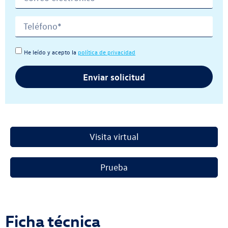
He leído y acepto la
política de privacidad
Enviar solicitud
Visita virtual
Prueba
Ficha técnica