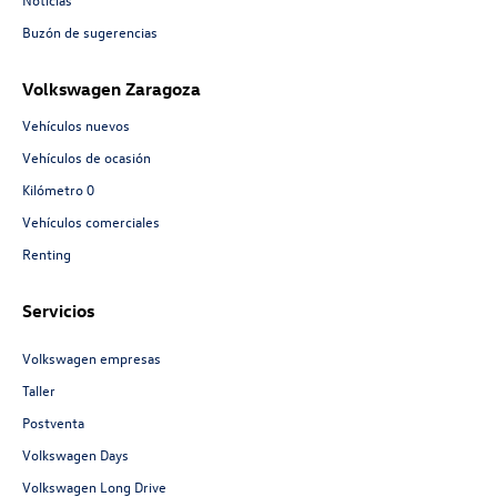
Buzón de sugerencias
Volkswagen Zaragoza
Vehículos nuevos
Vehículos de ocasión
Kilómetro 0
Vehículos comerciales
Renting
Servicios
Volkswagen empresas
Taller
Postventa
Volkswagen Days
Volkswagen Long Drive