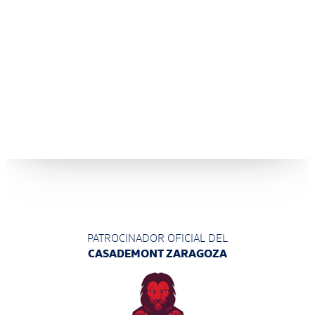
PATROCINADOR OFICIAL DEL
CASADEMONT ZARAGOZA