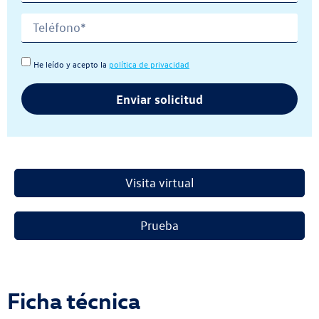
He leído y acepto la
política de privacidad
Enviar solicitud
Visita virtual
Prueba
Ficha técnica