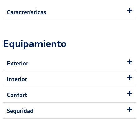
Características
Equipamiento
Exterior
Interior
Confort
Seguridad