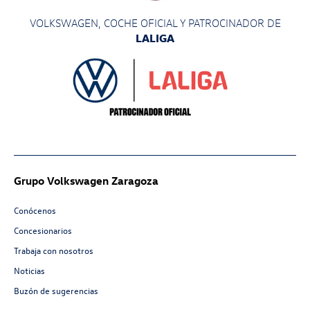
VOLKSWAGEN, COCHE OFICIAL Y PATROCINADOR
DE
LALIGA
Grupo Volkswagen Zaragoza
Conócenos
Concesionarios
Trabaja con nosotros
Noticias
Buzón de sugerencias