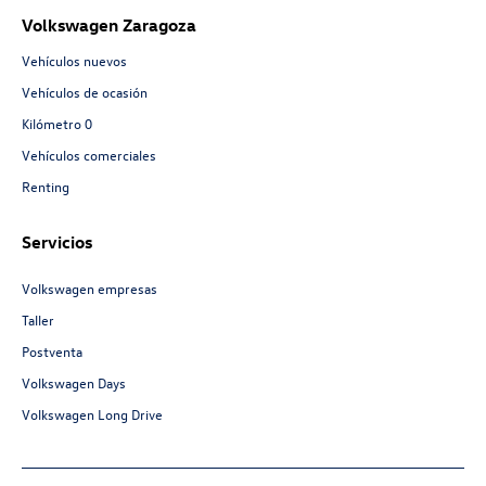
Volkswagen Zaragoza
Vehículos nuevos
Vehículos de ocasión
Kilómetro 0
Vehículos comerciales
Renting
Servicios
Volkswagen empresas
Taller
Postventa
Volkswagen Days
Volkswagen Long Drive