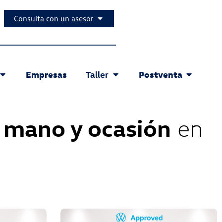
Consulta con un asesor
Empresas
Postventa
Taller
 mano y ocasión
en