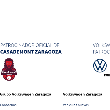
PATROCINADOR OFICIAL
DEL
VOLKSW
CASADEMONT ZARAGOZA
PATRO
Grupo Volkswagen Zaragoza
Volkswagen Zaragoza
Conócenos
Vehículos nuevos