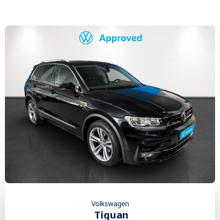
Volkswagen
Tiguan