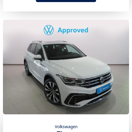
Volkswagen