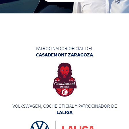
PATROCINADOR OFICIAL DEL
CASADEMONT ZARAGOZA
VOLKSWAGEN, COCHE OFICIAL Y PATROCINADOR
DE
LALIGA