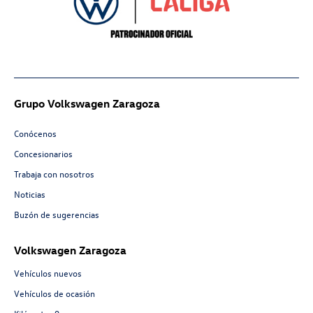
Grupo Volkswagen Zaragoza
Conócenos
Concesionarios
Trabaja con nosotros
Noticias
Buzón de sugerencias
Volkswagen Zaragoza
Vehículos nuevos
Vehículos de ocasión