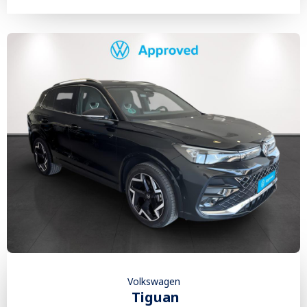
Volkswagen
Tiguan