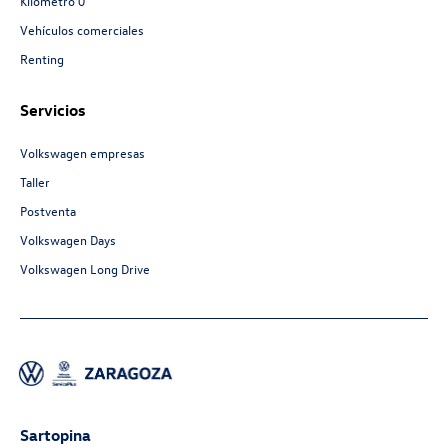
Kilómetro 0
Vehículos comerciales
Renting
Servicios
Volkswagen empresas
Taller
Postventa
Volkswagen Days
Volkswagen Long Drive
Sartopina