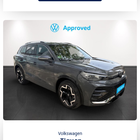
Volkswagen