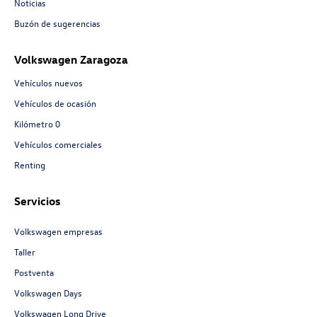
Noticias
Buzón de sugerencias
Volkswagen Zaragoza
Vehículos nuevos
Vehículos de ocasión
Kilómetro 0
Vehículos comerciales
Renting
Servicios
Volkswagen empresas
Taller
Postventa
Volkswagen Days
Volkswagen Long Drive