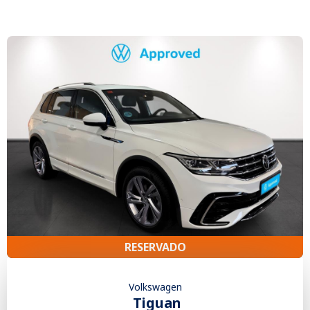
RESERVADO
Volkswagen
Tiguan