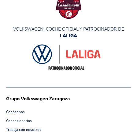
VOLKSWAGEN, COCHE OFICIAL Y PATROCINADOR
DE
LALIGA
Grupo Volkswagen Zaragoza
Conócenos
Concesionarios
Trabaja con nosotros