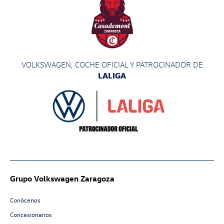
VOLKSWAGEN, COCHE OFICIAL Y PATROCINADOR
DE
LALIGA
Grupo Volkswagen Zaragoza
Conócenos
Concesionarios