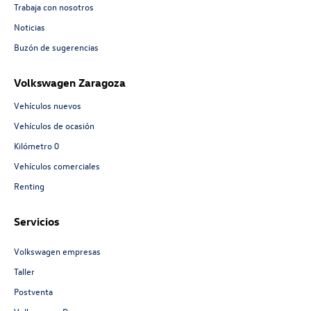
Trabaja con nosotros
Noticias
Buzón de sugerencias
Volkswagen Zaragoza
Vehículos nuevos
Vehículos de ocasión
Kilómetro 0
Vehículos comerciales
Renting
Servicios
Volkswagen empresas
Taller
Postventa