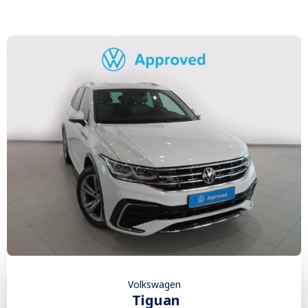
Volkswagen
Tiguan