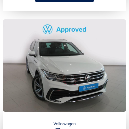
Volkswagen