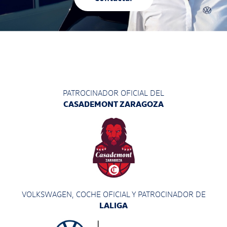
PATROCINADOR OFICIAL DEL
CASADEMONT ZARAGOZA
VOLKSWAGEN, COCHE OFICIAL Y PATROCINADOR
DE
LALIGA