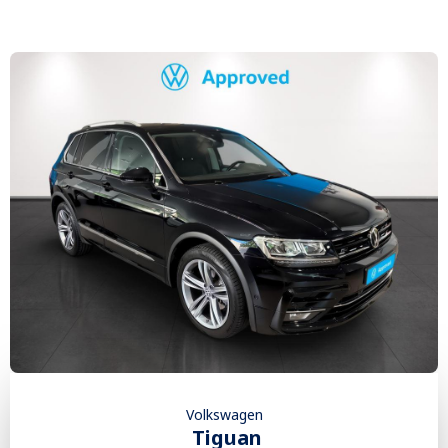
Volkswagen
Tiguan