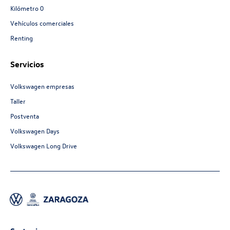
Kilómetro 0
Vehículos comerciales
Renting
Servicios
Volkswagen empresas
Taller
Postventa
Volkswagen Days
Volkswagen Long Drive