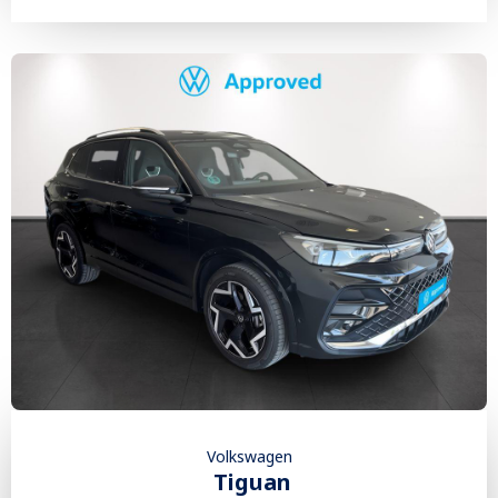
Volkswagen
Tiguan