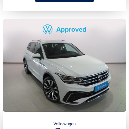
Volkswagen