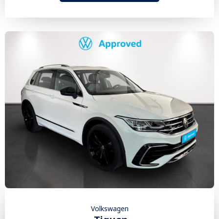
Volkswagen