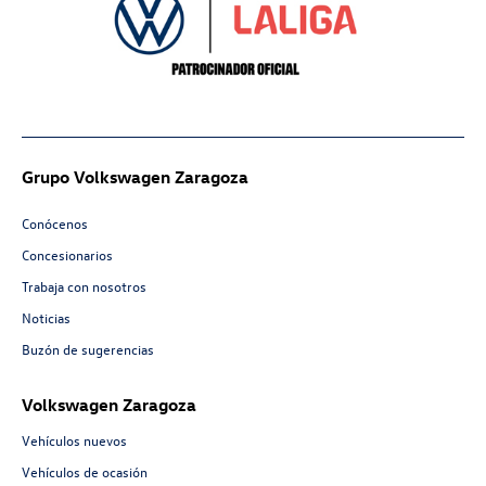
Grupo Volkswagen Zaragoza
Conócenos
Concesionarios
Trabaja con nosotros
Noticias
Buzón de sugerencias
Volkswagen Zaragoza
Vehículos nuevos
Vehículos de ocasión