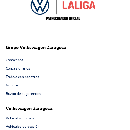
Grupo Volkswagen Zaragoza
Conócenos
Concesionarios
Trabaja con nosotros
Noticias
Buzón de sugerencias
Volkswagen Zaragoza
Vehículos nuevos
Vehículos de ocasión