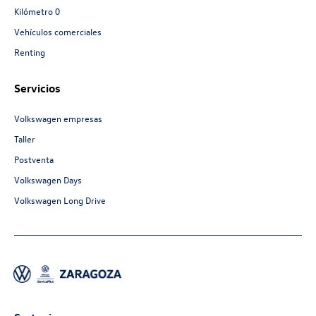
Kilómetro 0
Vehículos comerciales
Renting
Servicios
Volkswagen empresas
Taller
Postventa
Volkswagen Days
Volkswagen Long Drive