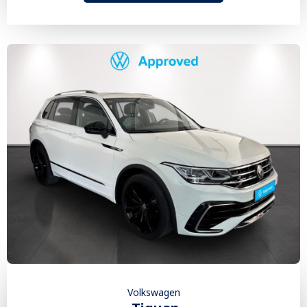
Volkswagen