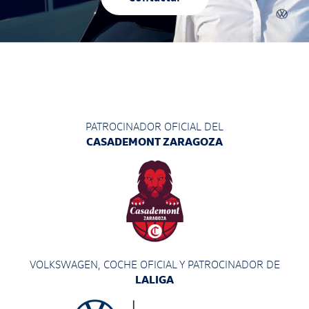
PATROCINADOR OFICIAL DEL
CASADEMONT ZARAGOZA
VOLKSWAGEN, COCHE OFICIAL Y PATROCINADOR
DE
LALIGA