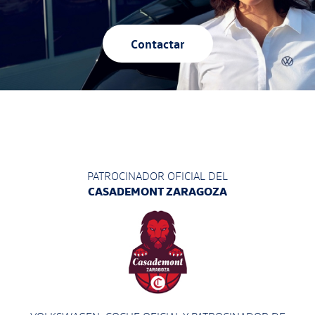
Contactar
PATROCINADOR OFICIAL DEL
CASADEMONT ZARAGOZA