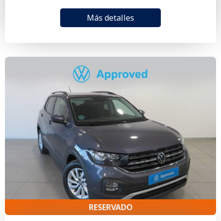
Más detalles
RESERVADO