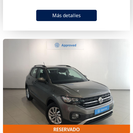
Más detalles
RESERVADO