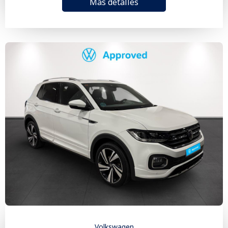
Más detalles
Volkswagen