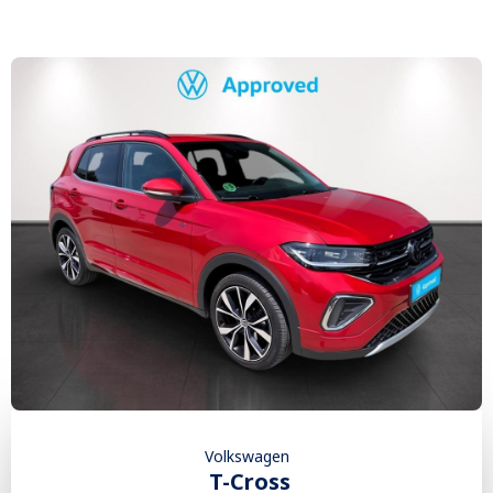
Volkswagen
T-Cross