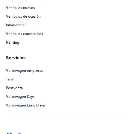
Vehículos nuevos
Vehículos de ocasión
Kilómetro 0
Vehículos comerciales
Renting
Servicios
Volkswagen empresas
Taller
Postventa
Volkswagen Days
Volkswagen Long Drive