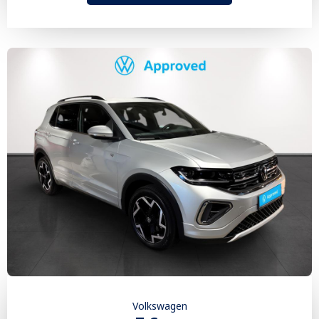
Volkswagen