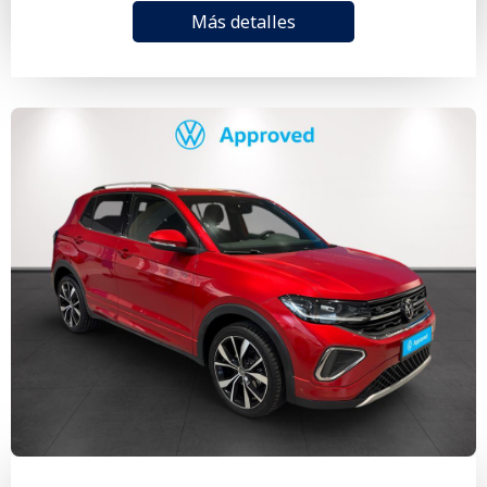
Más detalles