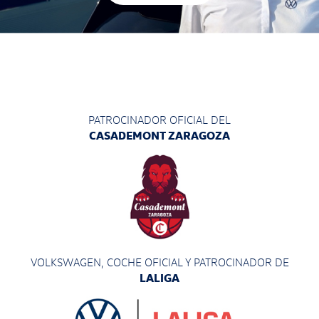
PATROCINADOR OFICIAL DEL
CASADEMONT ZARAGOZA
VOLKSWAGEN, COCHE OFICIAL Y PATROCINADOR
DE
LALIGA