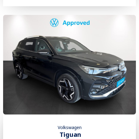
Volkswagen
Tiguan