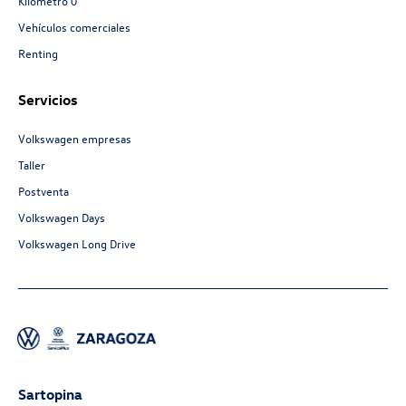
Kilómetro 0
Vehículos comerciales
Renting
Servicios
Volkswagen empresas
Taller
Postventa
Volkswagen Days
Volkswagen Long Drive
Sartopina