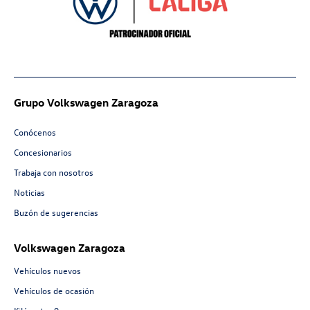
Grupo Volkswagen Zaragoza
Conócenos
Concesionarios
Trabaja con nosotros
Noticias
Buzón de sugerencias
Volkswagen Zaragoza
Vehículos nuevos
Vehículos de ocasión