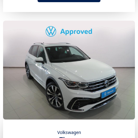
Volkswagen