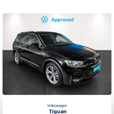
Volkswagen
Tiguan