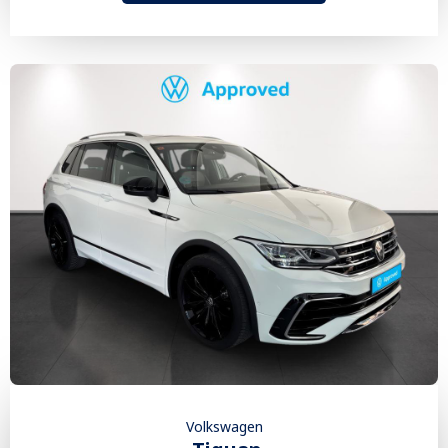
Volkswagen