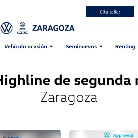
Cita taller
Vehículo ocasión
Seminuevos
Renting
Highline de segunda
Zaragoza