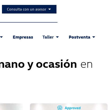
Consulta con un asesor
Empresas
Postventa
Taller
mano y ocasión
en