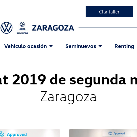
Cita taller
Vehículo ocasión
Seminuevos
Renting
at 2019 de segunda 
Zaragoza