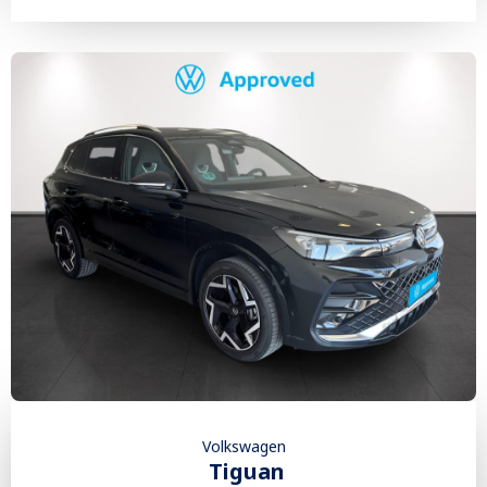
Volkswagen
Tiguan