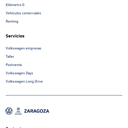
Kilómetro 0
Vehículos comerciales
Renting
Servicios
Volkswagen empresas
Taller
Postventa
Volkswagen Days
Volkswagen Long Drive