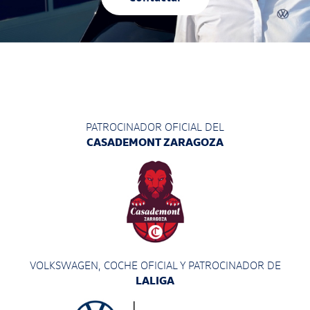
PATROCINADOR OFICIAL DEL
CASADEMONT ZARAGOZA
VOLKSWAGEN, COCHE OFICIAL Y PATROCINADOR
DE
LALIGA