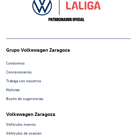
Grupo Volkswagen Zaragoza
Conócenos
Concesionarios
Trabaja con nosotros
Noticias
Buzón de sugerencias
Volkswagen Zaragoza
Vehículos nuevos
Vehículos de ocasión