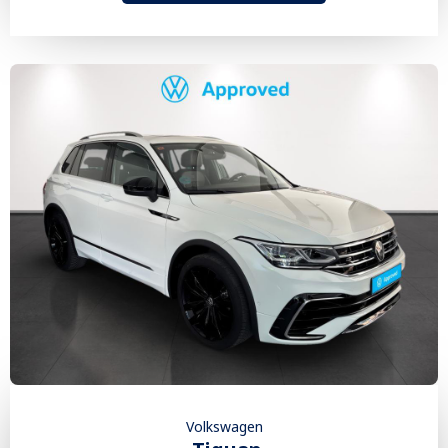
Volkswagen