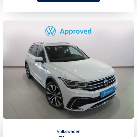
Volkswagen