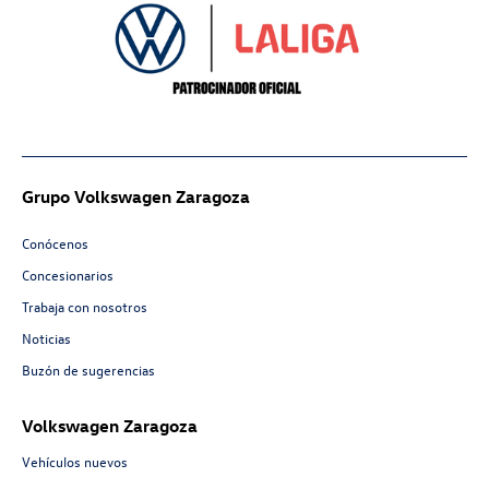
Grupo Volkswagen Zaragoza
Conócenos
Concesionarios
Trabaja con nosotros
Noticias
Buzón de sugerencias
Volkswagen Zaragoza
Vehículos nuevos