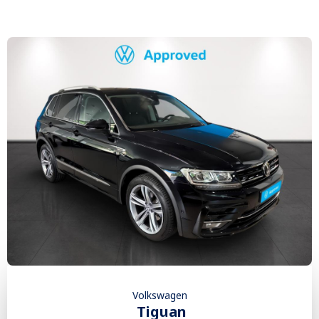
Volkswagen
Tiguan