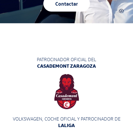
Contactar
PATROCINADOR OFICIAL DEL
CASADEMONT ZARAGOZA
VOLKSWAGEN, COCHE OFICIAL Y PATROCINADOR
DE
LALIGA