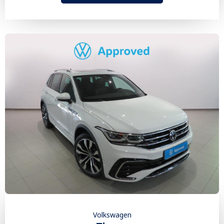
Volkswagen