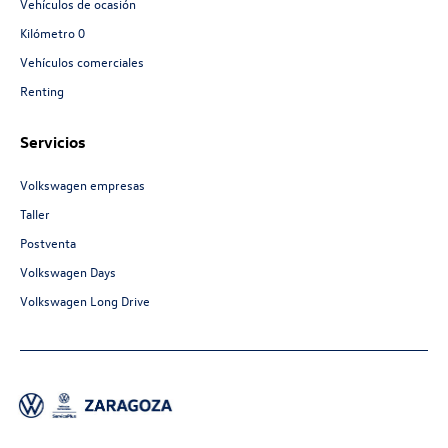
Vehículos de ocasión
Kilómetro 0
Vehículos comerciales
Renting
Servicios
Volkswagen empresas
Taller
Postventa
Volkswagen Days
Volkswagen Long Drive