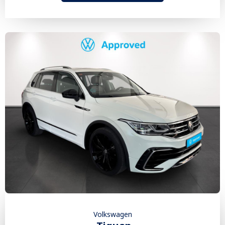
Volkswagen