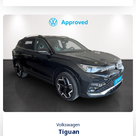
Volkswagen
Tiguan