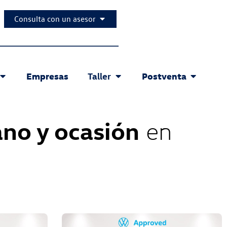
Consulta con un asesor
Empresas
Postventa
Taller
no y ocasión
en