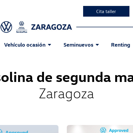
Cita taller
Vehículo ocasión
Seminuevos
Renting
olina de segunda ma
Zaragoza