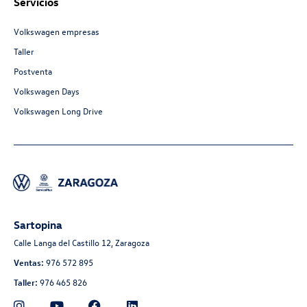
Servicios
Volkswagen empresas
Taller
Postventa
Volkswagen Days
Volkswagen Long Drive
Sartopina
Calle Langa del Castillo 12, Zaragoza
Ventas:
976 572 895
Taller:
976 465 826