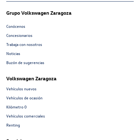
Grupo Volkswagen Zaragoza
Conócenos
Concesionarios
Trabaja con nosotros
Noticias
Buzón de sugerencias
Volkswagen Zaragoza
Vehículos nuevos
Vehículos de ocasión
Kilómetro 0
Vehículos comerciales
Renting