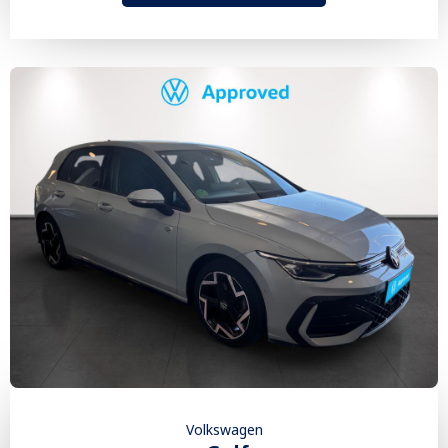
Volkswagen