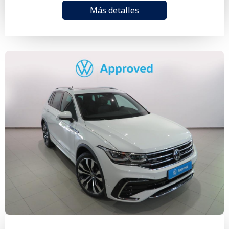
Más detalles