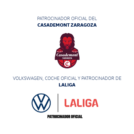
PATROCINADOR OFICIAL DEL
CASADEMONT ZARAGOZA
VOLKSWAGEN, COCHE OFICIAL Y PATROCINADOR
DE
LALIGA