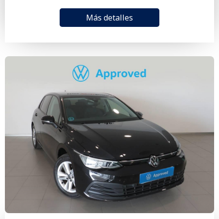
Más detalles