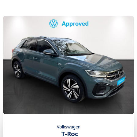
Volkswagen
T-Roc