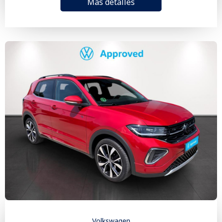
Más detalles
Volkswagen