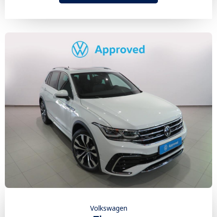
Volkswagen