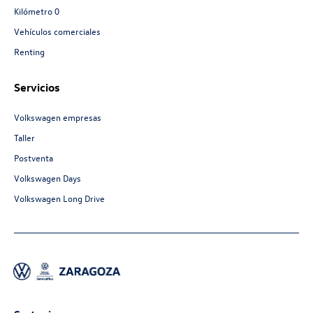
Kilómetro 0
Vehículos comerciales
Renting
Servicios
Volkswagen empresas
Taller
Postventa
Volkswagen Days
Volkswagen Long Drive