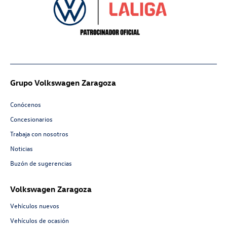
Grupo Volkswagen Zaragoza
Conócenos
Concesionarios
Trabaja con nosotros
Noticias
Buzón de sugerencias
Volkswagen Zaragoza
Vehículos nuevos
Vehículos de ocasión