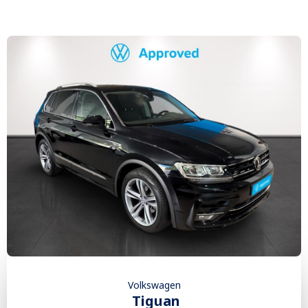
Volkswagen
Tiguan