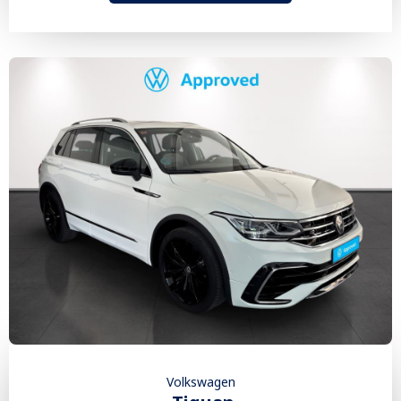
Volkswagen