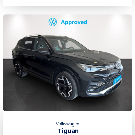
Volkswagen
Tiguan