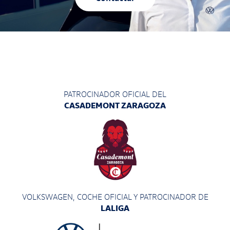
PATROCINADOR OFICIAL DEL
CASADEMONT ZARAGOZA
VOLKSWAGEN, COCHE OFICIAL Y PATROCINADOR
DE
LALIGA