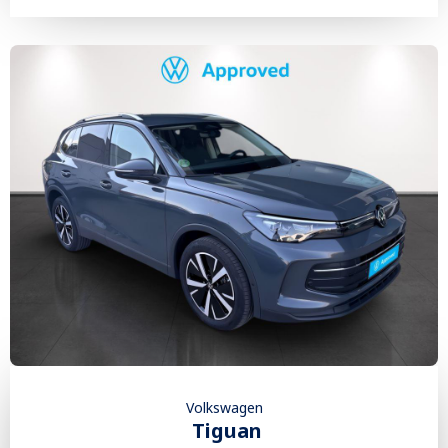
Volkswagen
Tiguan