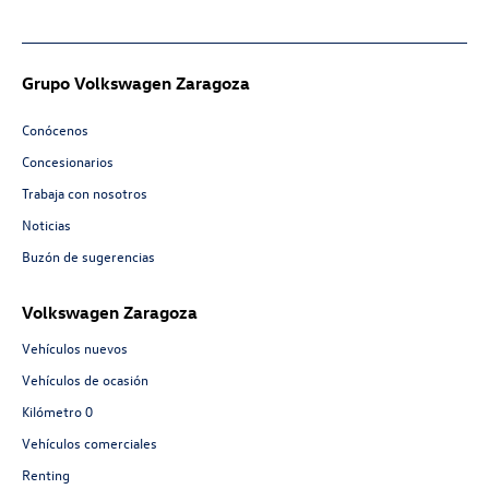
Grupo Volkswagen Zaragoza
Conócenos
Concesionarios
Trabaja con nosotros
Noticias
Buzón de sugerencias
Volkswagen Zaragoza
Vehículos nuevos
Vehículos de ocasión
Kilómetro 0
Vehículos comerciales
Renting