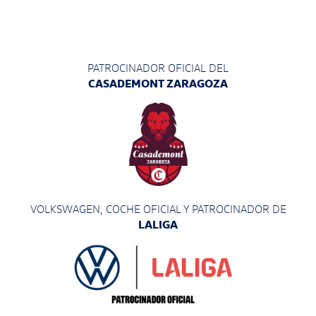
PATROCINADOR OFICIAL DEL
CASADEMONT ZARAGOZA
VOLKSWAGEN, COCHE OFICIAL Y PATROCINADOR
DE
LALIGA