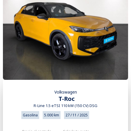
Volkswagen
T-Roc
R-Line 1.5 eTSI 110 kW (150 CV) DSG
Gasolina
5.000 km
27 / 11 / 2025