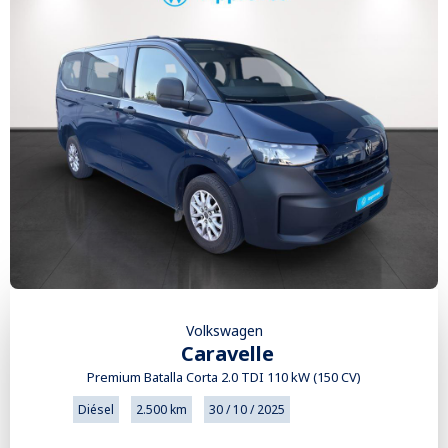
Volkswagen
Caravelle
Premium Batalla Corta 2.0 TDI 110 kW (150 CV)
Diésel
2.500 km
30 / 10 / 2025