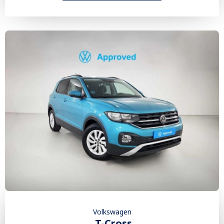
Volkswagen
T-Cross