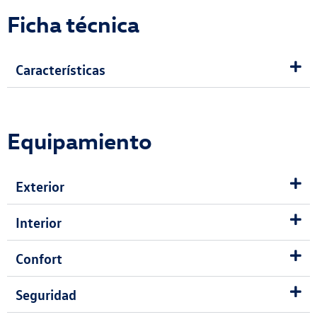
Ficha técnica
Características
Equipamiento
Exterior
Interior
Confort
Seguridad