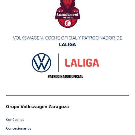
VOLKSWAGEN, COCHE OFICIAL Y PATROCINADOR
DE
LALIGA
Grupo Volkswagen Zaragoza
Conócenos
Concesionarios