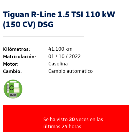
Tiguan R-Line 1.5 TSI 110 kW
(150 CV) DSG
Kilómetros:
41.100 km
Matriculación:
01 / 10 / 2022
Motor:
Gasolina
Cambio:
Cambio automático
20
Se ha visto
veces
en las
últimas
24 horas