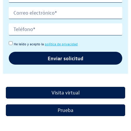
He leído y acepto la
política de privacidad
Enviar solicitud
Visita virtual
Prueba