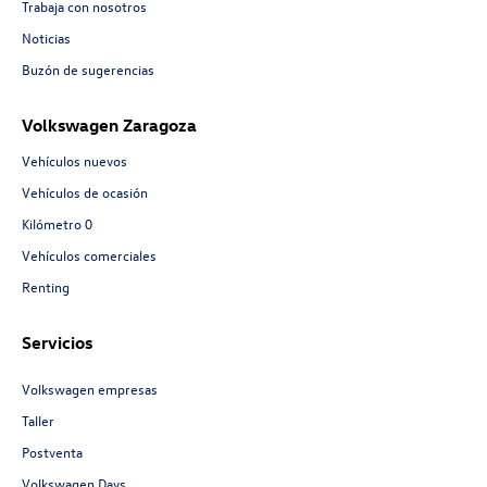
Trabaja con nosotros
Noticias
Buzón de sugerencias
Volkswagen Zaragoza
Vehículos nuevos
Vehículos de ocasión
Kilómetro 0
Vehículos comerciales
Renting
Servicios
Volkswagen empresas
Taller
Postventa
Volkswagen Days