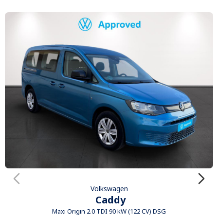
Volkswagen
Caddy
Maxi Origin 2.0 TDI 90 kW (122 CV) DSG