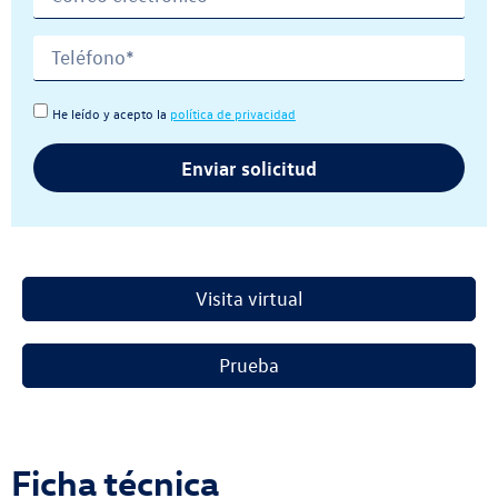
He leído y acepto la
política de privacidad
Enviar solicitud
Visita virtual
Prueba
Ficha técnica