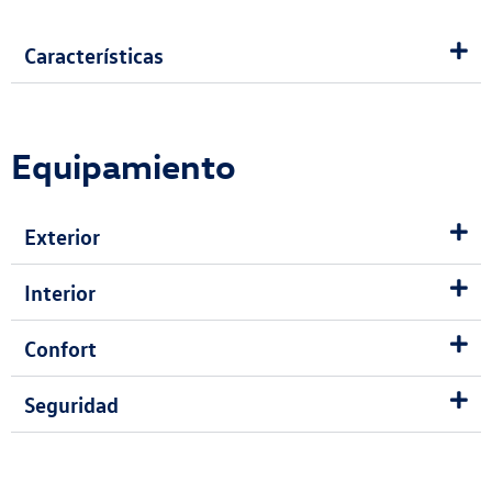
Características
Equipamiento
Exterior
Interior
Confort
Seguridad