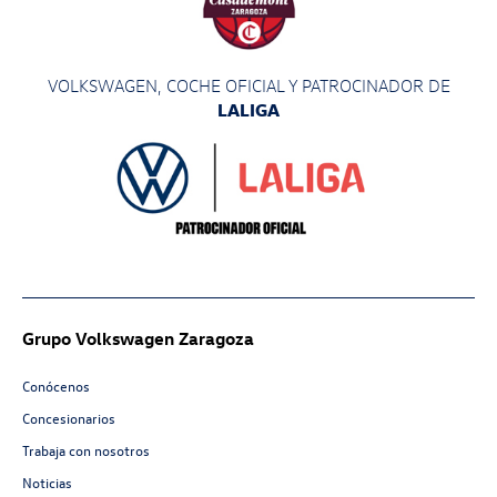
VOLKSWAGEN, COCHE OFICIAL Y PATROCINADOR
DE
LALIGA
Grupo Volkswagen Zaragoza
Conócenos
Concesionarios
Trabaja con nosotros
Noticias