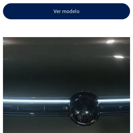
Ver modelo