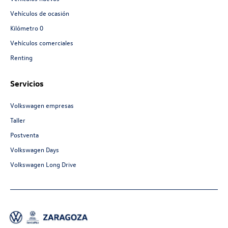
Vehículos de ocasión
Kilómetro 0
Vehículos comerciales
Renting
Servicios
Volkswagen empresas
Taller
Postventa
Volkswagen Days
Volkswagen Long Drive