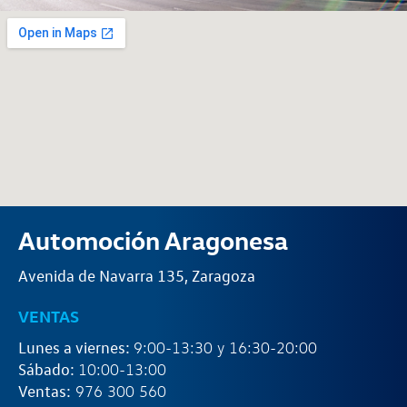
Automoción Aragonesa
Avenida de Navarra 135, Zaragoza
VENTAS
Lunes a viernes:
9:00-13:30 y 16:30-20:00
Sábado:
10:00-13:00
Ventas:
976 300 560