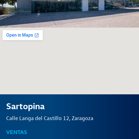
Sartopina
Calle Langa del Castillo 12, Zaragoza
VENTAS