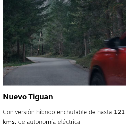
Nuevo Tiguan
121
Con versión híbrido enchufable de hasta
kms.
de autonomía eléctrica