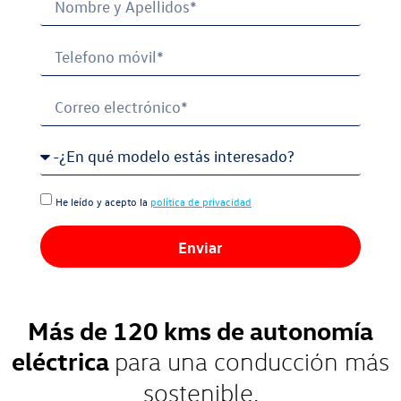
He leído y acepto la
política de privacidad
Enviar
Más de 120 kms de autonomía
eléctrica
para una conducción más
sostenible.