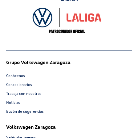
Grupo Volkswagen Zaragoza
Conócenos
Concesionarios
Trabaja con nosotros
Noticias
Buzón de sugerencias
Volkswagen Zaragoza
Vehículos nuevos