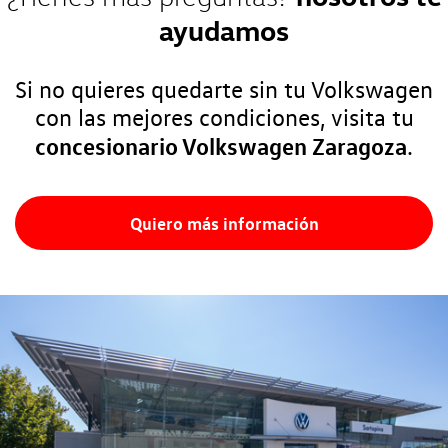
ayudamos
Si no quieres quedarte sin tu Volkswagen
con las mejores condiciones, visita tu
concesionario Volkswagen Zaragoza
.
Quiero más información