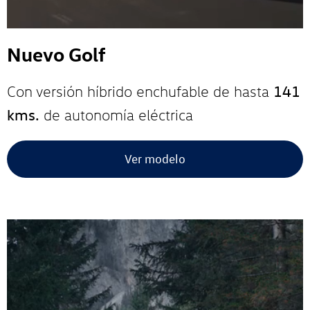
Nuevo Golf
141
Con versión híbrido enchufable de hasta
kms.
de autonomía eléctrica
Ver modelo