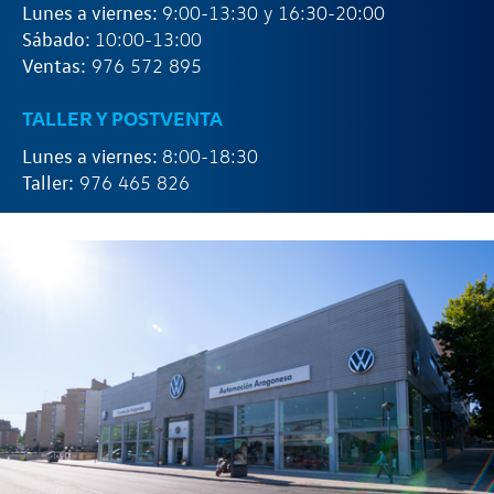
Lunes a viernes:
9:00-13:30 y 16:30-20:00
Sábado:
10:00-13:00
Ventas:
976 572 895
TALLER Y POSTVENTA
Lunes a viernes:
8:00-18:30
Taller:
976 465 826