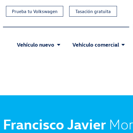
Prueba tu Volkswagen
Tasación gratuita
Vehículo nuevo
Vehículo comercial
Francisco Javier
Mor