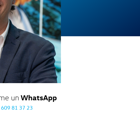
WhatsApp
me un
609 81 37 23