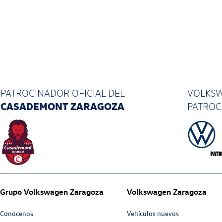
PATROCINADOR OFICIAL
DEL
VOLKSW
CASADEMONT ZARAGOZA
PATRO
Grupo Volkswagen Zaragoza
Volkswagen Zaragoza
Conócenos
Vehículos nuevos