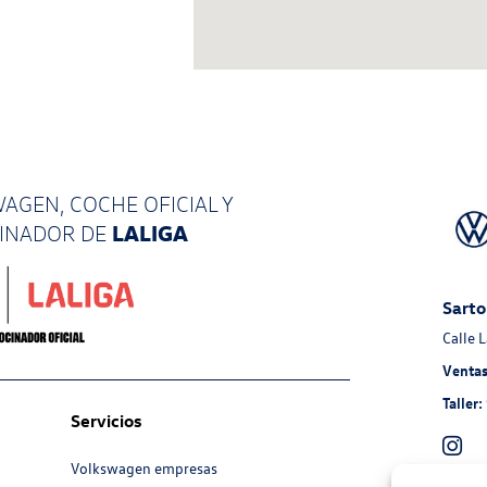
AGEN, COCHE OFICIAL Y
LALIGA
CINADOR
DE
Sarto
Calle 
Ventas
Taller:
Servicios
Volkswagen empresas