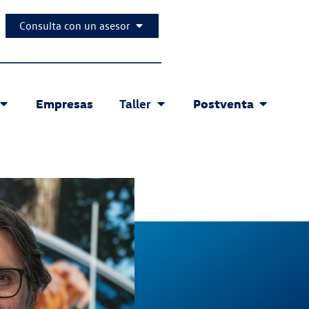
Consulta con un asesor
Empresas
Postventa
Taller