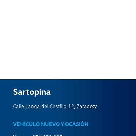
Sartopina
Calle Langa del Castillo 12, Zaragoza
VEHÍCULO NUEVO Y OCASIÓN