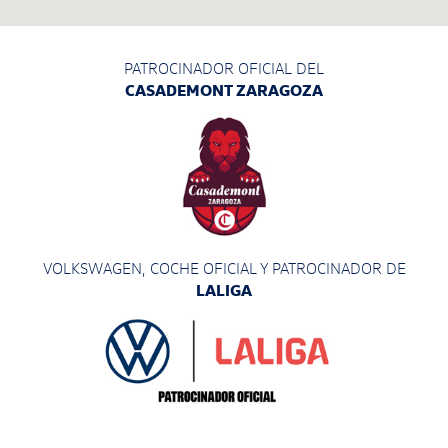
PATROCINADOR OFICIAL DEL
CASADEMONT ZARAGOZA
VOLKSWAGEN, COCHE OFICIAL Y PATROCINADOR
DE
LALIGA