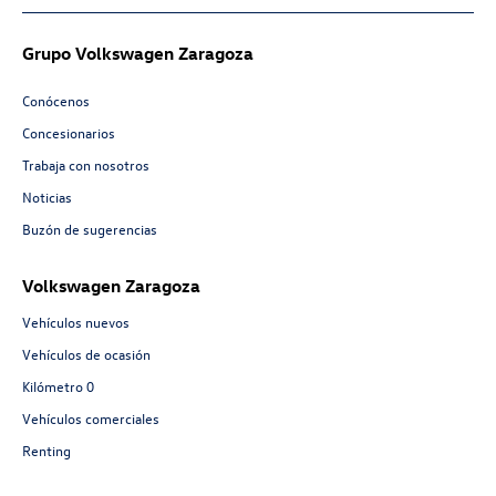
Grupo Volkswagen Zaragoza
Conócenos
Concesionarios
Trabaja con nosotros
Noticias
Buzón de sugerencias
Volkswagen Zaragoza
Vehículos nuevos
Vehículos de ocasión
Kilómetro 0
Vehículos comerciales
Renting