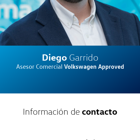
Diego
Garrido
Volkswagen Approved
Asesor Comercial
contacto
Información de