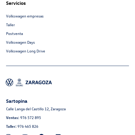
Servicios
Volkswagen empresas
Taller
Postventa
Volkswagen Days
Volkswagen Long Drive
Sartopina
Calle Langa del Castillo 12, Zaragoza
Ventas:
976 572 895
Taller:
976 465 826