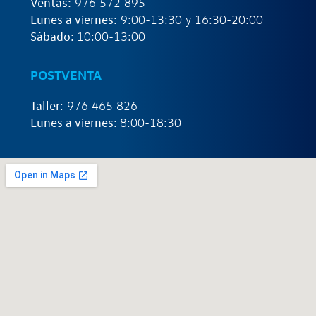
Ventas:
976 572 895
Lunes a viernes:
9:00-13:30 y 16:30-20:00
Sábado:
10:00-13:00
POSTVENTA
Taller
: 976 465 826
Lunes a viernes:
8:00-18:30