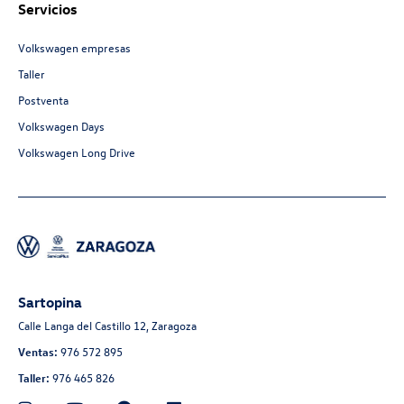
Servicios
Volkswagen empresas
Taller
Postventa
Volkswagen Days
Volkswagen Long Drive
Sartopina
Calle Langa del Castillo 12, Zaragoza
Ventas:
976 572 895
Taller:
976 465 826