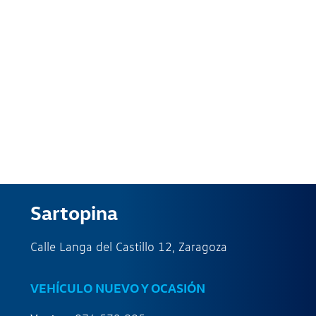
Sartopina
Calle Langa del Castillo 12, Zaragoza
VEHÍCULO NUEVO Y OCASIÓN