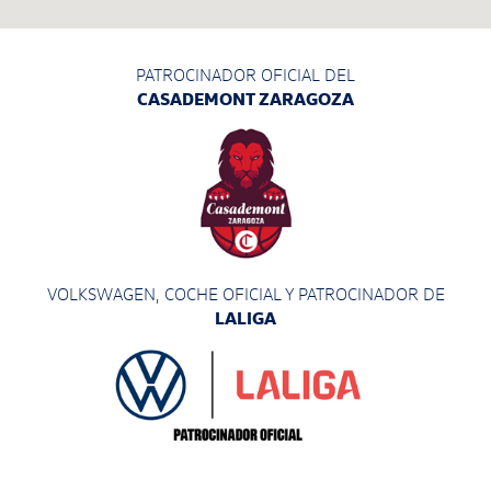
PATROCINADOR OFICIAL DEL
CASADEMONT ZARAGOZA
VOLKSWAGEN, COCHE OFICIAL Y PATROCINADOR
DE
LALIGA