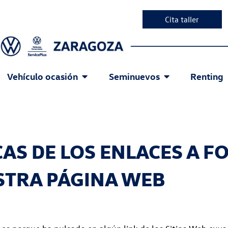
Cita taller
Vehículo ocasión
Seminuevos
Renting
CAS DE LOS ENLACES A F
STRA PÁGINA WEB