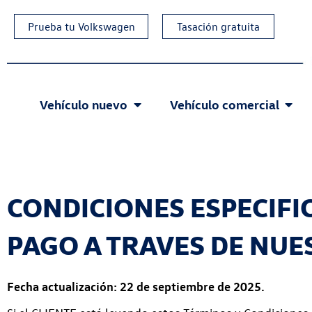
Prueba tu Volkswagen
Tasación gratuita
Vehículo nuevo
Vehículo comercial
CONDICIONES ESPECIFI
PAGO A TRAVES DE NUE
Fecha actualización: 22 de septiembre de 2025.