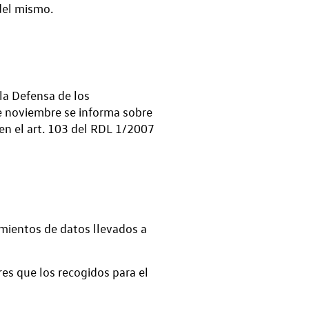
 del mismo.
la Defensa de los
e noviembre se informa sobre
 en el art. 103 del RDL 1/2007
amientos de datos llevados a
es que los recogidos para el