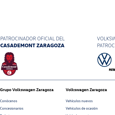
PATROCINADOR OFICIAL
DEL
VOLKSW
CASADEMONT ZARAGOZA
PATRO
Grupo Volkswagen Zaragoza
Volkswagen Zaragoza
Conócenos
Vehículos nuevos
Concesionarios
Vehículos de ocasión