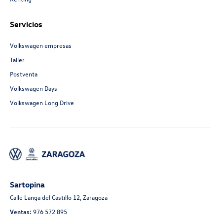
Servicios
Volkswagen empresas
Taller
Postventa
Volkswagen Days
Volkswagen Long Drive
Sartopina
Calle Langa del Castillo 12, Zaragoza
Ventas:
976 572 895