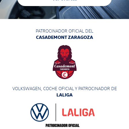
PATROCINADOR OFICIAL DEL
CASADEMONT ZARAGOZA
VOLKSWAGEN, COCHE OFICIAL Y PATROCINADOR
DE
LALIGA