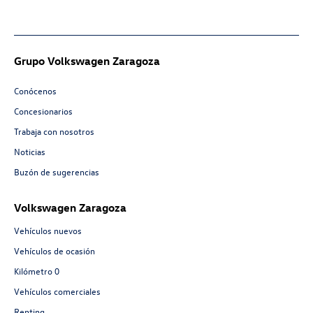
Grupo Volkswagen Zaragoza
Conócenos
Concesionarios
Trabaja con nosotros
Noticias
Buzón de sugerencias
Volkswagen Zaragoza
Vehículos nuevos
Vehículos de ocasión
Kilómetro 0
Vehículos comerciales
Renting