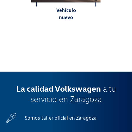
Vehículo
nuevo
La calidad Volkswagen
a tu
servicio en Zaragoza
Somos taller oficial en Zaragoza