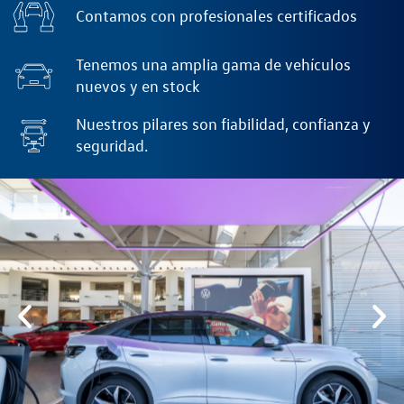
Contamos con profesionales certificados
Tenemos una amplia gama de vehículos
nuevos y en stock
Nuestros pilares son fiabilidad, confianza y
seguridad.