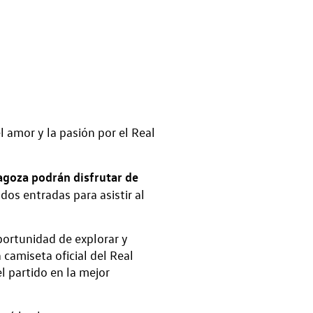
 amor y la pasión por el Real
ragoza podrán disfrutar de
dos entradas para asistir al
portunidad de explorar y
camiseta oficial del Real
l partido en la mejor