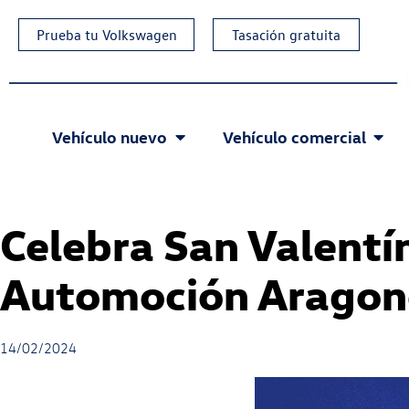
Prueba tu Volkswagen
Tasación gratuita
Vehículo nuevo
Vehículo comercial
Celebra San Valentín
Automoción Aragon
14/02/2024